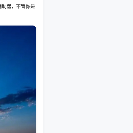
辅助器，不管你是