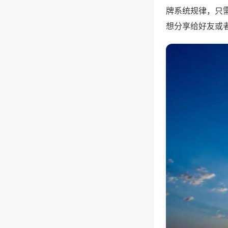
牌系统规律，只
想分享给好友或