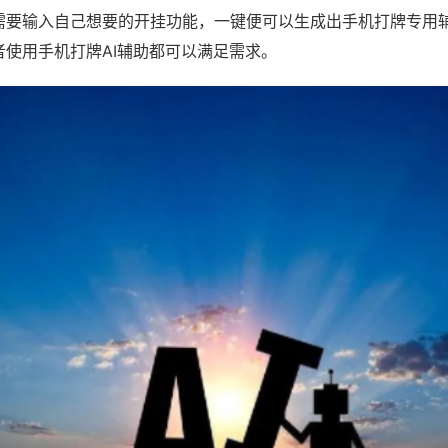
需要输入自己想要的开挂功能，一键便可以生成出手机打牌专用
者使用手机打牌AI辅助都可以满足需求。