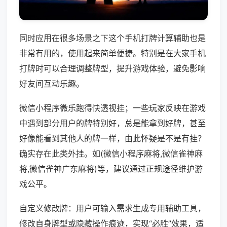
同时应用在很多场景之下这个手机打牌计算辅助也是
非常有用的，使用起来简单便捷。特别是在大家手机
打牌时可以合理调整牌型，提升游戏体验，避免影响
好友间互动乐趣。
微信小程序微乐跑得快透视挂；一些玩家反映在游戏
中遇到部分用户的牌特别好，总是能拿到好牌，甚至
好像能看到其他人的牌一样，由此怀疑是不是有挂？
确实存在此类外挂。如(微信小程序麻将,微信雀神麻
将,微信雀神广东麻将)等，建议通过正规途径维护游
戏公平。
自定义修改牌：用户可输入需求生成专用辅助工具，
修改自身牌型或隐藏操作痕迹，实现“必胜”效果，适