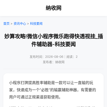
纳收网
首页
>
资讯中心
>
科技要闻
妙算攻略!微信小程序微乐跑得快透视挂_插
件辅助器-科技要闻
发布时间：2026-08-06｜阅读：2
发布者：纳收网
小程序打牌提高胜率辅助是一款可以让一直输的玩
家，快速成为一个“必胜”的输赢辅助神器，有需要的
用户可通过正规渠道获取使用。