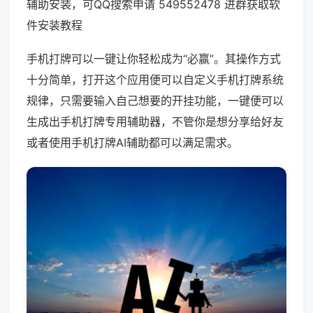
辅助安装，可QQ搜索申请 549552478 进群获取软
件安装教程
手机打牌可以一键让你轻松成为“必赢”。其操作方式
十分简单，打开这个应用便可以自定义手机打牌系统
规律，只需要输入自己想要的开挂功能，一键便可以
生成出手机打牌专用辅助器，不管你是想分享给好友
或者使用手机打牌AI辅助都可以满足需求。