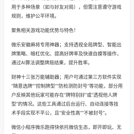
用于多种场景（如与好友对局），但需注意遵守游戏
规则，维护公平环境。
聚焦相关游戏功能优势与特色！
微乐安徽麻将专用神器；支持透视全局牌型、智能出
牌策略、暗杠优化、提高好牌率及快速自摸等操作，
通过AI算法调整牌局结果，提升胜率。
财神十三张万能辅助器；用户可通过第三方软件实现
“随意选牌”“控制牌型”“防检测防封号”等功能，部分用
户反映其他玩家可能存在“牌特别好”或“透视他人牌
型”的情况。这些工具通过后台运行、自动连接等技
术手段实现不平公，且“安全性高”“不被封号”。
微信小程序微乐跑得快依托微信生态，即开即玩、无