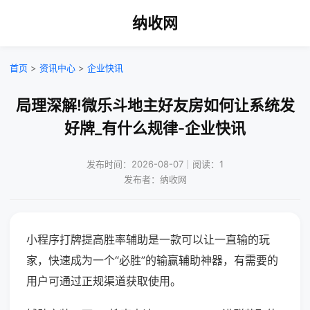
纳收网
首页
>
资讯中心
>
企业快讯
局理深解!微乐斗地主好友房如何让系统发
好牌_有什么规律-企业快讯
发布时间：2026-08-07｜阅读：1
发布者：纳收网
小程序打牌提高胜率辅助是一款可以让一直输的玩
家，快速成为一个“必胜”的输赢辅助神器，有需要的
用户可通过正规渠道获取使用。