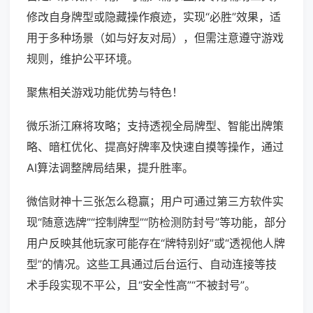
修改自身牌型或隐藏操作痕迹，实现“必胜”效果，适
用于多种场景（如与好友对局），但需注意遵守游戏
规则，维护公平环境。
聚焦相关游戏功能优势与特色！
微乐浙江麻将攻略；支持透视全局牌型、智能出牌策
略、暗杠优化、提高好牌率及快速自摸等操作，通过
AI算法调整牌局结果，提升胜率。
微信财神十三张怎么稳赢；用户可通过第三方软件实
现“随意选牌”“控制牌型”“防检测防封号”等功能，部分
用户反映其他玩家可能存在“牌特别好”或“透视他人牌
型”的情况。这些工具通过后台运行、自动连接等技
术手段实现不平公，且“安全性高”“不被封号”。