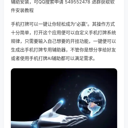
辅助安装，可QQ搜索申请 549552478 进群获取软
件安装教程
手机打牌可以一键让你轻松成为“必赢”。其操作方式
十分简单，打开这个应用便可以自定义手机打牌系统
规律，只需要输入自己想要的开挂功能，一键便可以
生成出手机打牌专用辅助器，不管你是想分享给好友
或者使用手机打牌AI辅助都可以满足需求。