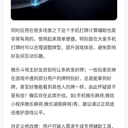
同时应用在很多场景之下这个手机打牌计算辅助也是
非常有用的，使用起来简单便捷。特别是在大家手机
打牌时可以合理调整牌型，提升游戏体验，避免影响
好友间互动乐趣。
微乐斗地主好友房如何让系统发好牌；一些玩家反映
在游戏中遇到部分用户的牌特别好，总是能拿到好
牌，甚至好像能看到其他人的牌一样，由此怀疑是不
是有挂？确实存在此类外挂。如(手机微乐麻将,微信
小程序微乐麻将,微乐湖南麻将)等，建议通过正规途
径维护游戏公平。
自定义修改牌：用户可输入需求生成专用辅助工具，