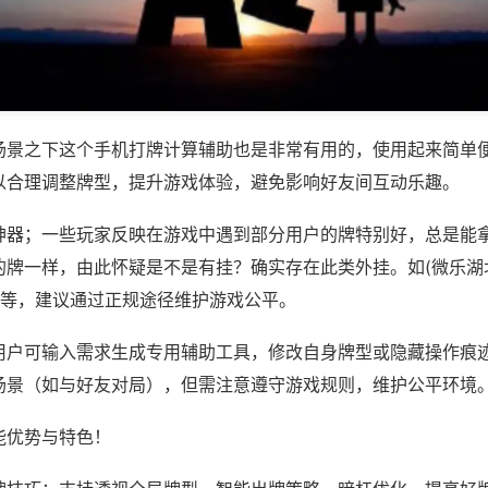
场景之下这个手机打牌计算辅助也是非常有用的，使用起来简单
以合理调整牌型，提升游戏体验，避免影响好友间互动乐趣。
神器；一些玩家反映在游戏中遇到部分用户的牌特别好，总是能
的牌一样，由此怀疑是不是有挂？确实存在此类外挂。如(微乐湖
)等，建议通过正规途径维护游戏公平。
用户可输入需求生成专用辅助工具，修改自身牌型或隐藏操作痕迹
场景（如与好友对局），但需注意遵守游戏规则，维护公平环境
能优势与特色！