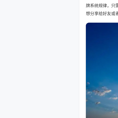
牌系统规律，只
想分享给好友或