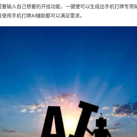
需要输入自己想要的开挂功能，一键便可以生成出手机打牌专用
者使用手机打牌AI辅助都可以满足需求。