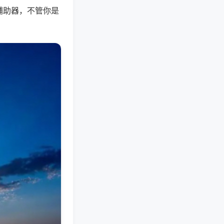
辅助器，不管你是