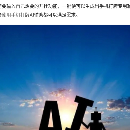
需要输入自己想要的开挂功能，一键便可以生成出手机打牌专用
者使用手机打牌AI辅助都可以满足需求。