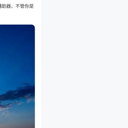
辅助器，不管你是