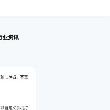
行业资讯
赢辅助神器，有需
可以自定义手机打