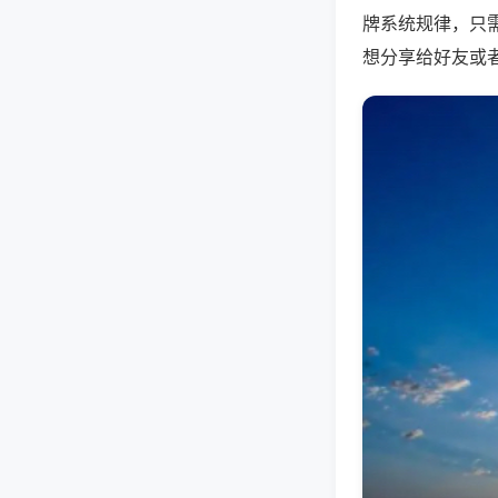
牌系统规律，只
想分享给好友或