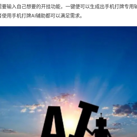
需要输入自己想要的开挂功能，一键便可以生成出手机打牌专用
者使用手机打牌AI辅助都可以满足需求。