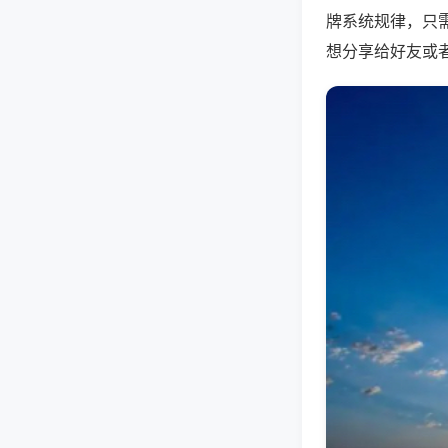
牌系统规律，只
想分享给好友或