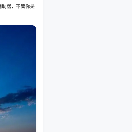
辅助器，不管你是