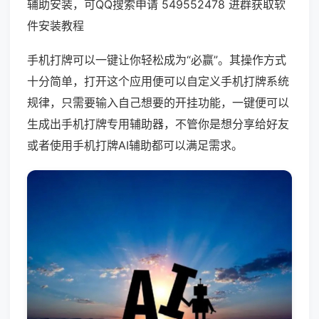
辅助安装，可QQ搜索申请 549552478 进群获取软
件安装教程
手机打牌可以一键让你轻松成为“必赢”。其操作方式
十分简单，打开这个应用便可以自定义手机打牌系统
规律，只需要输入自己想要的开挂功能，一键便可以
生成出手机打牌专用辅助器，不管你是想分享给好友
或者使用手机打牌AI辅助都可以满足需求。