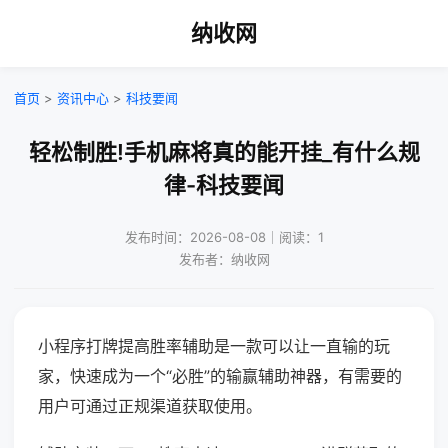
纳收网
首页
>
资讯中心
>
科技要闻
轻松制胜!手机麻将真的能开挂_有什么规
律-科技要闻
发布时间：2026-08-08｜阅读：1
发布者：纳收网
小程序打牌提高胜率辅助是一款可以让一直输的玩
家，快速成为一个“必胜”的输赢辅助神器，有需要的
用户可通过正规渠道获取使用。