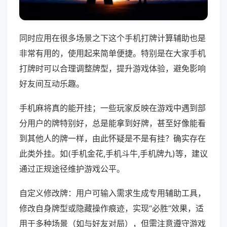
同时应用在很多场景之下这个手机打牌计算辅助也是
非常有用的，使用起来简单便捷。特别是在大家手机
打牌时可以合理调整牌型，提升游戏体验，避免影响
好友间互动乐趣。
手机麻将真的能开挂；一些玩家反映在游戏中遇到部
分用户的牌特别好，总是能拿到好牌，甚至好像能看
到其他人的牌一样，由此怀疑是不是有挂？确实存在
此类外挂。如(手机金花,手机斗牛,手机牌九)等，建议
通过正规途径维护游戏公平。
自定义修改牌：用户可输入需求生成专用辅助工具，
修改自身牌型或隐藏操作痕迹，实现“必胜”效果，适
用于多种场景（如与好友对局），但需注意遵守游戏