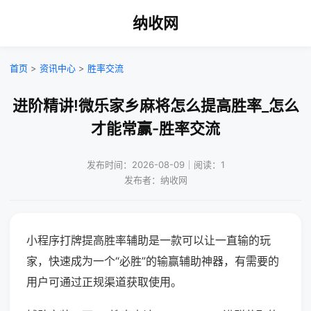
纳收网
首页
>
资讯中心
>
胜率交流
进阶精讲!微乐家乡麻将怎么提高胜率_怎么
才能常赢-胜率交流
发布时间：2026-08-09｜阅读：1
发布者：纳收网
小程序打牌提高胜率辅助是一款可以让一直输的玩
家，快速成为一个“必胜”的输赢辅助神器，有需要的
用户可通过正规渠道获取使用。