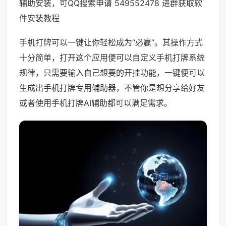
辅助安装，可QQ搜索申请 549552478 进群获取软
件安装教程
手机打牌可以一键让你轻松成为“必赢”。其操作方式
十分简单，打开这个应用便可以自定义手机打牌系统
规律，只需要输入自己想要的开挂功能，一键便可以
生成出手机打牌专用辅助器，不管你是想分享给好友
或者使用手机打牌AI辅助都可以满足需求。