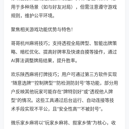
用于多种场景（如与好友对局），但需注意遵守游戏
规则，维护公平环境。
聚焦相关游戏功能优势与特色！
哥哥杭州麻将技巧；支持透视全局牌型、智能出牌策
略、暗杠优化、提高好牌率及快速自摸等操作，通过
AI算法调整牌局结果，提升胜率。
欢乐陕西麻将打牌技巧；用户可通过第三方软件实现
“随意选牌”“控制牌型”“防检测防封号”等功能，部分用
户反映其他玩家可能存在“牌特别好”或“透视他人牌
型”的情况。这些工具通过后台运行、自动连接等技
术手段实现不平公，且“安全性高”“不被封号”。
微乐家乡麻将以“玩家乡麻将、叙家乡情”为核心，收