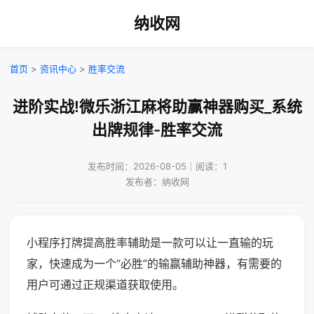
纳收网
首页
>
资讯中心
>
胜率交流
进阶实战!微乐浙江麻将助赢神器购买_系统
出牌规律-胜率交流
发布时间：2026-08-05｜阅读：1
发布者：纳收网
小程序打牌提高胜率辅助是一款可以让一直输的玩
家，快速成为一个“必胜”的输赢辅助神器，有需要的
用户可通过正规渠道获取使用。