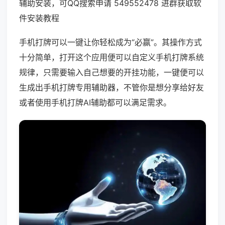
辅助安装，可QQ搜索申请 549552478 进群获取软
件安装教程
手机打牌可以一键让你轻松成为“必赢”。其操作方式
十分简单，打开这个应用便可以自定义手机打牌系统
规律，只需要输入自己想要的开挂功能，一键便可以
生成出手机打牌专用辅助器，不管你是想分享给好友
或者使用手机打牌AI辅助都可以满足需求。