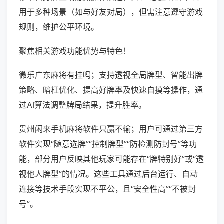
用于多种场景（如与好友对局），但需注意遵守游戏
规则，维护公平环境。
聚焦相关游戏功能优势与特色！
微乐广东麻将有挂吗；支持透视全局牌型、智能出牌
策略、暗杠优化、提高好牌率及快速自摸等操作，通
过AI算法调整牌局结果，提升胜率。
贵州闲来手机麻将软件只赢不输；用户可通过第三方
软件实现“随意选牌”“控制牌型”“防检测防封号”等功
能，部分用户反映其他玩家可能存在“牌特别好”或“透
视他人牌型”的情况。这些工具通过后台运行、自动
连接等技术手段实现不平公，且“安全性高”“不被封
号”。