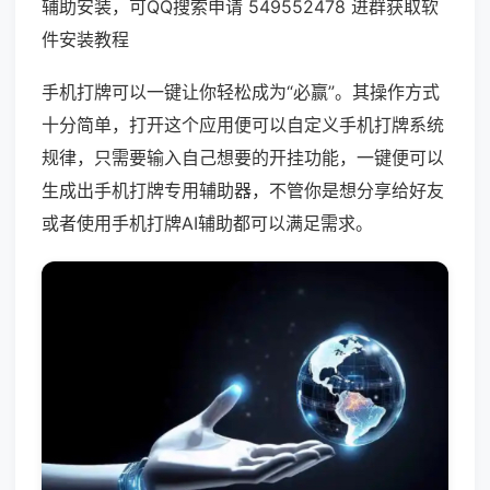
辅助安装，可QQ搜索申请 549552478 进群获取软
件安装教程
手机打牌可以一键让你轻松成为“必赢”。其操作方式
十分简单，打开这个应用便可以自定义手机打牌系统
规律，只需要输入自己想要的开挂功能，一键便可以
生成出手机打牌专用辅助器，不管你是想分享给好友
或者使用手机打牌AI辅助都可以满足需求。