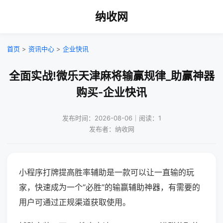
纳收网
首页
>
资讯中心
>
企业快讯
全面实战!微乐天津麻将输赢规律_助赢神器
购买-企业快讯
发布时间：2026-08-06｜阅读：1
发布者：纳收网
小程序打牌提高胜率辅助是一款可以让一直输的玩
家，快速成为一个“必胜”的输赢辅助神器，有需要的
用户可通过正规渠道获取使用。