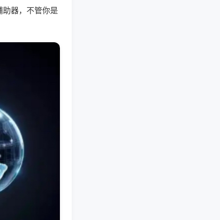
辅助器，不管你是