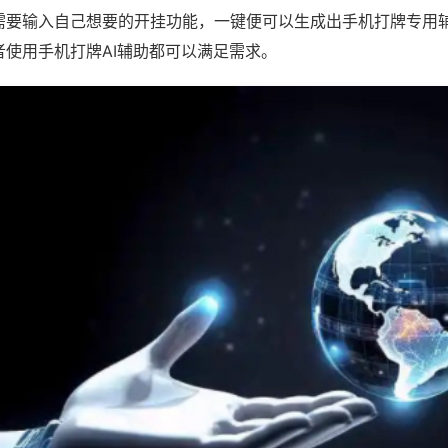
需要输入自己想要的开挂功能，一键便可以生成出手机打牌专用
者使用手机打牌AI辅助都可以满足需求。