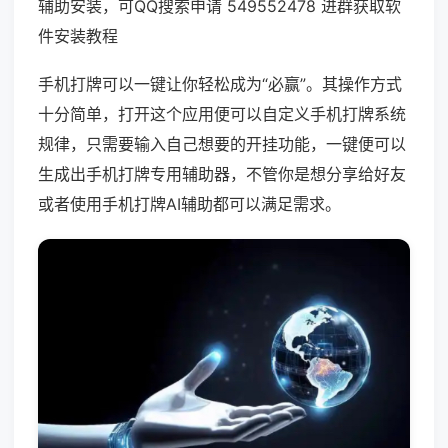
辅助安装，可QQ搜索申请 549552478 进群获取软
件安装教程
手机打牌可以一键让你轻松成为“必赢”。其操作方式
十分简单，打开这个应用便可以自定义手机打牌系统
规律，只需要输入自己想要的开挂功能，一键便可以
生成出手机打牌专用辅助器，不管你是想分享给好友
或者使用手机打牌AI辅助都可以满足需求。