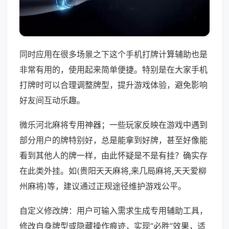
同时应用在很多场景之下这个手机打牌计算辅助也是
非常有用的，使用起来简单便捷。特别是在大家手机
打牌时可以合理调整牌型，提升游戏体验，避免影响
好友间互动乐趣。
微乐河北麻将专用神器；一些玩家反映在游戏中遇到
部分用户的牌特别好，总是能拿到好牌，甚至好像能
看到其他人的牌一样，由此怀疑是不是有挂？确实存
在此类外挂。如(贵阳天天麻将,来几局麻将,天天爱柳
州麻将)等，建议通过正规途径维护游戏公平。
自定义修改牌：用户可输入需求生成专用辅助工具，
修改自身牌型或隐藏操作痕迹，实现“必胜”效果，适