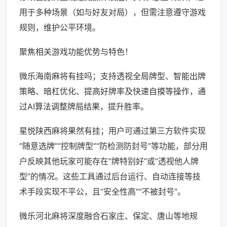
用于多种场景（如与好友对局），但需注意遵守游戏
规则，维护公平环境。
聚焦相关游戏功能优势与特色！
微乐海南麻将有挂吗；支持透视全局牌型、智能出牌
策略、暗杠优化、提高好牌率及快速自摸等操作，通
过AI算法调整牌局结果，提升胜率。
星悦陕西麻将果然有挂；用户可通过第三方软件实现
“随意选牌”“控制牌型”“防检测防封号”等功能，部分用
户反映其他玩家可能存在“牌特别好”或“透视他人牌
型”的情况。这些工具通过后台运行、自动连接等技
术手段实现不平公，且“安全性高”“不被封号”。
微乐河北麻将深度融合石家庄、保定、唐山等地规