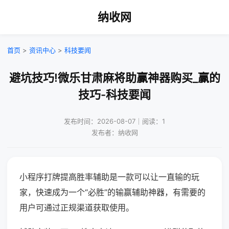
纳收网
首页
>
资讯中心
>
科技要闻
避坑技巧!微乐甘肃麻将助赢神器购买_赢的
技巧-科技要闻
发布时间：2026-08-07｜阅读：1
发布者：纳收网
小程序打牌提高胜率辅助是一款可以让一直输的玩
家，快速成为一个“必胜”的输赢辅助神器，有需要的
用户可通过正规渠道获取使用。