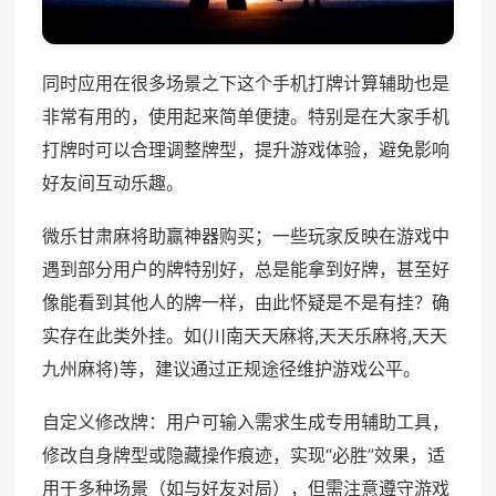
同时应用在很多场景之下这个手机打牌计算辅助也是
非常有用的，使用起来简单便捷。特别是在大家手机
打牌时可以合理调整牌型，提升游戏体验，避免影响
好友间互动乐趣。
微乐甘肃麻将助赢神器购买；一些玩家反映在游戏中
遇到部分用户的牌特别好，总是能拿到好牌，甚至好
像能看到其他人的牌一样，由此怀疑是不是有挂？确
实存在此类外挂。如(川南天天麻将,天天乐麻将,天天
九州麻将)等，建议通过正规途径维护游戏公平。
自定义修改牌：用户可输入需求生成专用辅助工具，
修改自身牌型或隐藏操作痕迹，实现“必胜”效果，适
用于多种场景（如与好友对局），但需注意遵守游戏