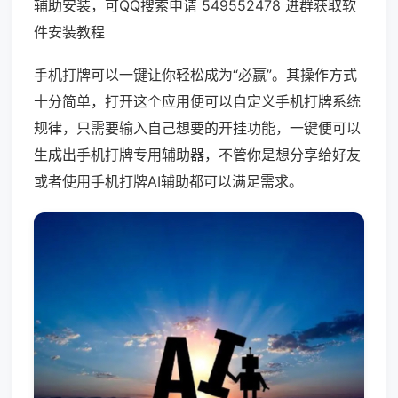
辅助安装，可QQ搜索申请 549552478 进群获取软
件安装教程
手机打牌可以一键让你轻松成为“必赢”。其操作方式
十分简单，打开这个应用便可以自定义手机打牌系统
规律，只需要输入自己想要的开挂功能，一键便可以
生成出手机打牌专用辅助器，不管你是想分享给好友
或者使用手机打牌AI辅助都可以满足需求。