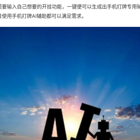
需要输入自己想要的开挂功能，一键便可以生成出手机打牌专用
者使用手机打牌AI辅助都可以满足需求。