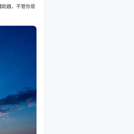
辅助器，不管你是