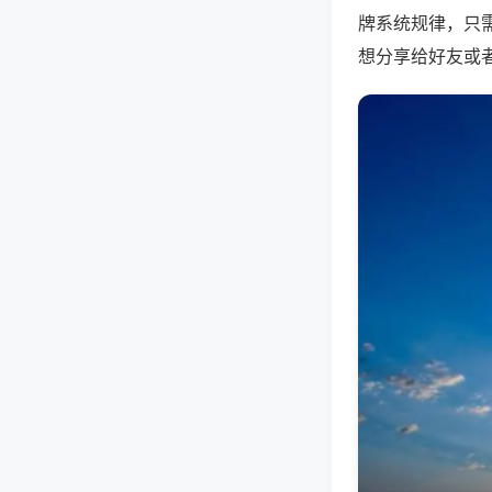
牌系统规律，只
想分享给好友或