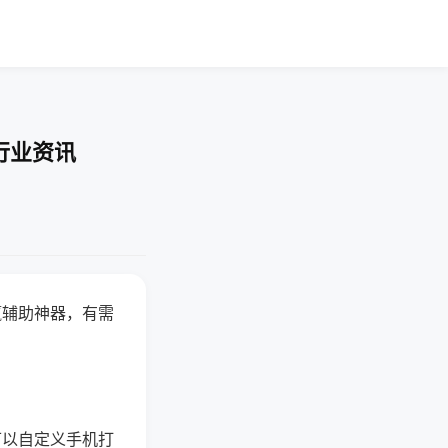
行业资讯
赢辅助神器，有需
可以自定义手机打