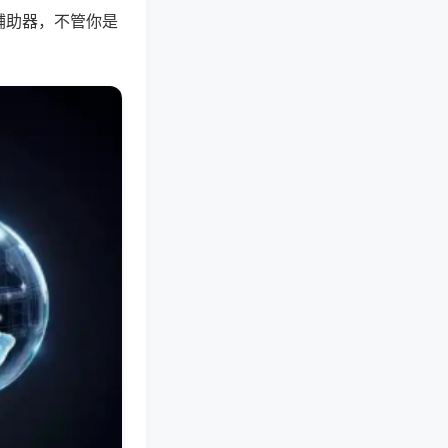
辅助器，不管你是