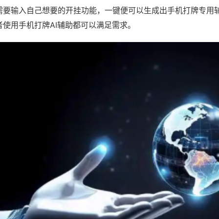
需要输入自己想要的开挂功能，一键便可以生成出手机打牌专用
者使用手机打牌AI辅助都可以满足需求。