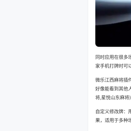
同时应用在很多
家手机打牌时可
微乐江西麻将插
好像能看到其他
将,星悦山东麻将
自定义修改牌：
果，适用于多种