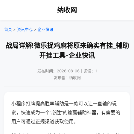
纳收网
首页
>
资讯中心
>
企业快讯
战局详解!微乐捉鸡麻将原来确实有挂_辅助
开挂工具-企业快讯
发布时间：2026-08-06｜阅读：1
发布者：纳收网
小程序打牌提高胜率辅助是一款可以让一直输的玩
家，快速成为一个“必胜”的输赢辅助神器，有需要的
用户可通过正规渠道获取使用。