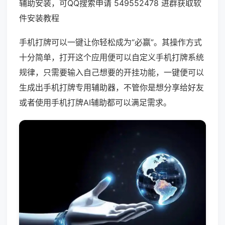
辅助安装，可QQ搜索申请 549552478 进群获取软
件安装教程
手机打牌可以一键让你轻松成为“必赢”。其操作方式
十分简单，打开这个应用便可以自定义手机打牌系统
规律，只需要输入自己想要的开挂功能，一键便可以
生成出手机打牌专用辅助器，不管你是想分享给好友
或者使用手机打牌AI辅助都可以满足需求。