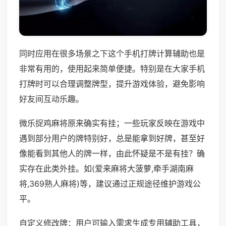
同时应用在很多场景之下这个手机打牌计算辅助也是
非常有用的，使用起来简单便捷。特别是在大家手机
打牌时可以合理调整牌型，提升游戏体验，避免影响
好友间互动乐趣。
微乐捉鸡麻将原来确实有挂；一些玩家反映在游戏中
遇到部分用户的牌特别好，总是能拿到好牌，甚至好
像能看到其他人的牌一样，由此怀疑是不是有挂？确
实存在此类外挂。如(爱来麻将大菠萝,牵手湖南麻
将,369熟人麻将)等，建议通过正规途径维护游戏公
平。
自定义修改牌：用户可输入需求生成专用辅助工具，