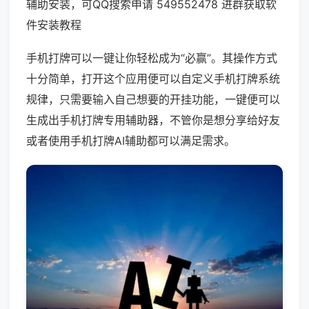
辅助安装，可QQ搜索申请 549552478 进群获取软
件安装教程
手机打牌可以一键让你轻松成为“必赢”。其操作方式
十分简单，打开这个应用便可以自定义手机打牌系统
规律，只需要输入自己想要的开挂功能，一键便可以
生成出手机打牌专用辅助器，不管你是想分享给好友
或者使用手机打牌AI辅助都可以满足需求。