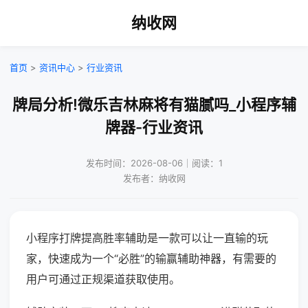
纳收网
首页
>
资讯中心
>
行业资讯
牌局分析!微乐吉林麻将有猫腻吗_小程序辅
牌器-行业资讯
发布时间：2026-08-06｜阅读：1
发布者：纳收网
小程序打牌提高胜率辅助是一款可以让一直输的玩
家，快速成为一个“必胜”的输赢辅助神器，有需要的
用户可通过正规渠道获取使用。