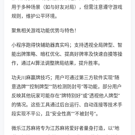
用于多种场景（如与好友对局），但需注意遵守游戏
规则，维护公平环境。
聚焦相关游戏功能优势与特色！
小程序跑得快辅助器真实吗；支持透视全局牌型、智
能出牌策略、暗杠优化、提高好牌率及快速自摸等操
作，通过AI算法调整牌局结果，提升胜率。
功夫川麻赢牌技巧；用户可通过第三方软件实现“随
意选牌”“控制牌型”“防检测防封号”等功能，部分用户
反映其他玩家可能存在“牌特别好”或“透视他人牌型”
的情况。这些工具通过后台运行、自动连接等技术手
段实现不平公，且“安全性高”“不被封号”。
微乐江苏麻将专为江苏麻将爱好者量身打造，以“地