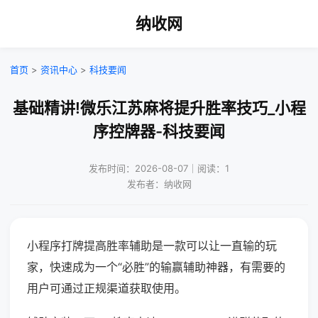
纳收网
首页
>
资讯中心
>
科技要闻
基础精讲!微乐江苏麻将提升胜率技巧_小程
序控牌器-科技要闻
发布时间：2026-08-07｜阅读：1
发布者：纳收网
小程序打牌提高胜率辅助是一款可以让一直输的玩
家，快速成为一个“必胜”的输赢辅助神器，有需要的
用户可通过正规渠道获取使用。