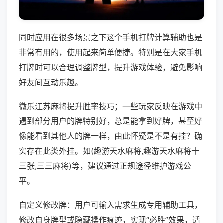
同时应用在很多场景之下这个手机打牌计算辅助也是
非常有用的，使用起来简单便捷。特别是在大家手机
打牌时可以合理调整牌型，提升游戏体验，避免影响
好友间互动乐趣。
微乐江苏麻将提升胜率技巧；一些玩家反映在游戏中
遇到部分用户的牌特别好，总是能拿到好牌，甚至好
像能看到其他人的牌一样，由此怀疑是不是有挂？确
实存在此类外挂。如(趣游天水麻将,趣游天水麻将十
三张,三三麻将)等，建议通过正规途径维护游戏公
平。
自定义修改牌：用户可输入需求生成专用辅助工具，
修改自身牌型或隐藏操作痕迹，实现“必胜”效果，适