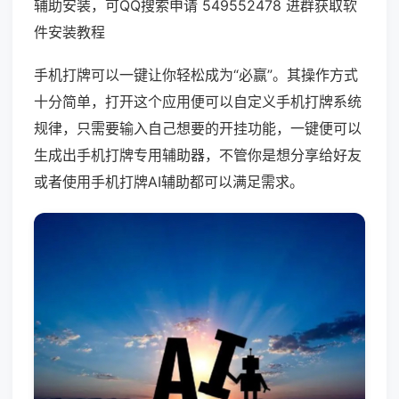
辅助安装，可QQ搜索申请 549552478 进群获取软
件安装教程
手机打牌可以一键让你轻松成为“必赢”。其操作方式
十分简单，打开这个应用便可以自定义手机打牌系统
规律，只需要输入自己想要的开挂功能，一键便可以
生成出手机打牌专用辅助器，不管你是想分享给好友
或者使用手机打牌AI辅助都可以满足需求。