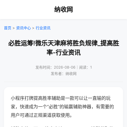
纳收网
首页
>
资讯中心
>
行业资讯
必胜运筹!微乐天津麻将胜负规律_提高胜
率-行业资讯
发布时间：2026-08-06｜阅读：1
发布者：纳收网
小程序打牌提高胜率辅助是一款可以让一直输的玩
家，快速成为一个“必胜”的输赢辅助神器，有需要的
用户可通过正规渠道获取使用。