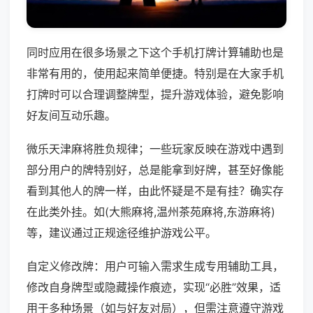
同时应用在很多场景之下这个手机打牌计算辅助也是
非常有用的，使用起来简单便捷。特别是在大家手机
打牌时可以合理调整牌型，提升游戏体验，避免影响
好友间互动乐趣。
微乐天津麻将胜负规律；一些玩家反映在游戏中遇到
部分用户的牌特别好，总是能拿到好牌，甚至好像能
看到其他人的牌一样，由此怀疑是不是有挂？确实存
在此类外挂。如(大熊麻将,温州茶苑麻将,东游麻将)
等，建议通过正规途径维护游戏公平。
自定义修改牌：用户可输入需求生成专用辅助工具，
修改自身牌型或隐藏操作痕迹，实现“必胜”效果，适
用于多种场景（如与好友对局），但需注意遵守游戏