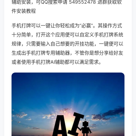
辅助安装，可QQ搜索申请 549552478 进群获取软
件安装教程
手机打牌可以一键让你轻松成为“必赢”。其操作方式
十分简单，打开这个应用便可以自定义手机打牌系统
规律，只需要输入自己想要的开挂功能，一键便可以
生成出手机打牌专用辅助器，不管你是想分享给好友
或者使用手机打牌AI辅助都可以满足需求。