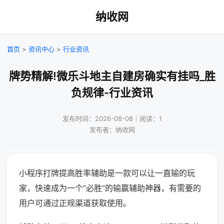
纳收网
首页
>
资讯中心
>
行业资讯
牌势精解!微乐斗地主自建房确实有挂吗_胜
负规律-行业资讯
发布时间：2026-08-08｜阅读：1
发布者：纳收网
小程序打牌提高胜率辅助是一款可以让一直输的玩
家，快速成为一个“必胜”的输赢辅助神器，有需要的
用户可通过正规渠道获取使用。