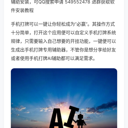
辅助安装，可QQ搜索申请 549552478 进群获取软
件安装教程
手机打牌可以一键让你轻松成为“必赢”。其操作方式
十分简单，打开这个应用便可以自定义手机打牌系统
规律，只需要输入自己想要的开挂功能，一键便可以
生成出手机打牌专用辅助器，不管你是想分享给好友
或者使用手机打牌AI辅助都可以满足需求。