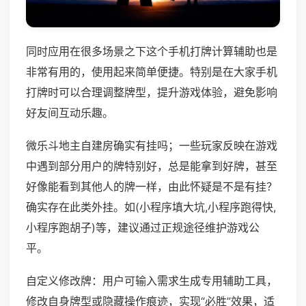
同时应用在很多场景之下这个手机打牌计算辅助也是
非常有用的，使用起来简单便捷。特别是在大家手机
打牌时可以合理调整牌型，提升游戏体验，避免影响
好友间互动乐趣。
微乐斗地主自建房确实有挂吗；一些玩家反映在游戏
中遇到部分用户的牌特别好，总是能拿到好牌，甚至
好像能看到其他人的牌一样，由此怀疑是不是有挂？
确实存在此类外挂。如(小程序填大坑,小程序跑得快,
小程序跑胡子)等，建议通过正规途径维护游戏公
平。
自定义修改牌：用户可输入需求生成专用辅助工具，
修改自身牌型或隐藏操作痕迹，实现“必胜”效果，适