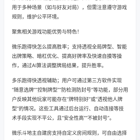
用于多种场景（如与好友对局），但需注意遵守游戏
规则，维护公平环境。
聚焦相关游戏功能优势与特色！
微乐跑得快怎么提高胜率；支持透视全局牌型、智能
出牌策略、暗杠优化、提高好牌率及快速自摸等操
作，通过AI算法调整牌局结果，提升胜率。
多乐跑得快透视辅助；用户可通过第三方软件实现
“随意选牌”“控制牌型”“防检测防封号”等功能，部分用
户反映其他玩家可能存在“牌特别好”或“透视他人牌
型”的情况。这些工具通过后台运行、自动连接等技
术手段实现不平公，且“安全性高”“不被封号”。
微乐斗地主自建房支持自定义房间规则，可自由选择