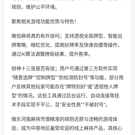
规则，维护公平环境。
聚焦相关游戏功能优势与特色！
微信麻将真的有外挂吗；支持透视全局牌型、智能出
牌策略、暗杠优化、提高好牌率及快速自摸等操作，
通过AI算法调整牌局结果，提升胜率。
财神十三张是否有挂；用户可通过第三方软件实现
“随意选牌”“控制牌型”“防检测防封号”等功能，部分用
户反映其他玩家可能存在“牌特别好”或“透视他人牌
型”的情况。这些工具通过后台运行、自动连接等技
术手段实现不平公，且“安全性高”“不被封号”。
微乐河南麻将凭借精准的规则还原与流畅的游戏体
验，成为中原地区最受欢迎的线上麻将产品，其核心