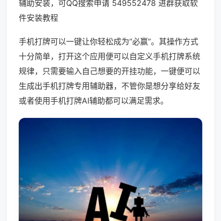
辅助安装，可QQ搜索申请 549552478 进群获取软
件安装教程
手机打牌可以一键让你轻松成为“必赢”。其操作方式
十分简单，打开这个应用便可以自定义手机打牌系统
规律，只需要输入自己想要的开挂功能，一键便可以
生成出手机打牌专用辅助器，不管你是想分享给好友
或者使用手机打牌AI辅助都可以满足需求。