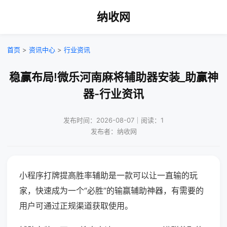
纳收网
首页
>
资讯中心
>
行业资讯
稳赢布局!微乐河南麻将辅助器安装_助赢神
器-行业资讯
发布时间：2026-08-07｜阅读：1
发布者：纳收网
小程序打牌提高胜率辅助是一款可以让一直输的玩
家，快速成为一个“必胜”的输赢辅助神器，有需要的
用户可通过正规渠道获取使用。