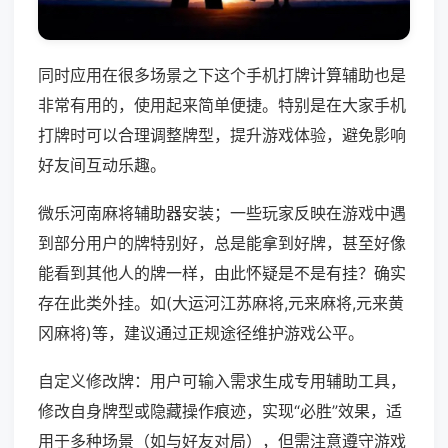
同时应用在很多场景之下这个手机打牌计算辅助也是
非常有用的，使用起来简单便捷。特别是在大家手机
打牌时可以合理调整牌型，提升游戏体验，避免影响
好友间互动乐趣。
微乐河南麻将辅助器安装；一些玩家反映在游戏中遇
到部分用户的牌特别好，总是能拿到好牌，甚至好像
能看到其他人的牌一样，由此怀疑是不是有挂？确实
存在此类外挂。如(大运河江苏麻将,元来麻将,元来黄
冈麻将)等，建议通过正规途径维护游戏公平。
自定义修改牌：用户可输入需求生成专用辅助工具，
修改自身牌型或隐藏操作痕迹，实现“必胜”效果，适
用于多种场景（如与好友对局），但需注意遵守游戏