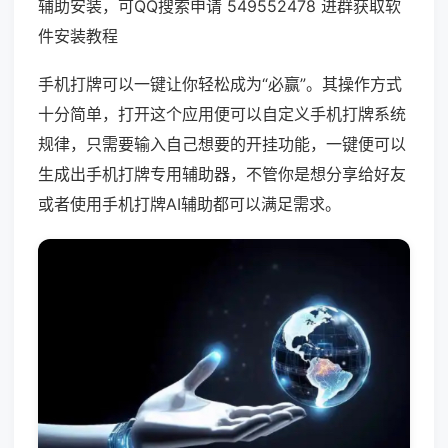
辅助安装，可QQ搜索申请 549552478 进群获取软
件安装教程
手机打牌可以一键让你轻松成为“必赢”。其操作方式
十分简单，打开这个应用便可以自定义手机打牌系统
规律，只需要输入自己想要的开挂功能，一键便可以
生成出手机打牌专用辅助器，不管你是想分享给好友
或者使用手机打牌AI辅助都可以满足需求。