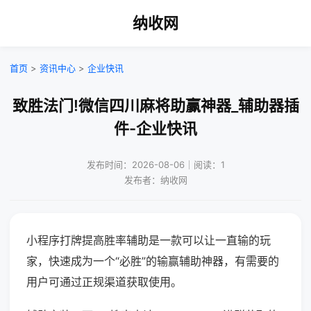
纳收网
首页
>
资讯中心
>
企业快讯
致胜法门!微信四川麻将助赢神器_辅助器插
件-企业快讯
发布时间：2026-08-06｜阅读：1
发布者：纳收网
小程序打牌提高胜率辅助是一款可以让一直输的玩
家，快速成为一个“必胜”的输赢辅助神器，有需要的
用户可通过正规渠道获取使用。