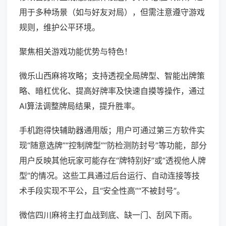
用于多种场景（如与好友对局），但需注意遵守游戏
规则，维护公平环境。
聚焦相关游戏功能优势与特色！
微乐山西麻将攻略；支持透视全局牌型、智能出牌策
略、暗杠优化、提高好牌率及快速自摸等操作，通过
AI算法调整牌局结果，提升胜率。
手机跑得快辅助器通用版；用户可通过第三方软件实
现“随意选牌”“控制牌型”“防检测防封号”等功能，部分
用户反映其他玩家可能存在“牌特别好”或“透视他人牌
型”的情况。这些工具通过后台运行、自动连接等技
术手段实现不平公，且“安全性高”“不被封号”。
微信四川麻将主打血战到底、缺一门、刮风下雨。