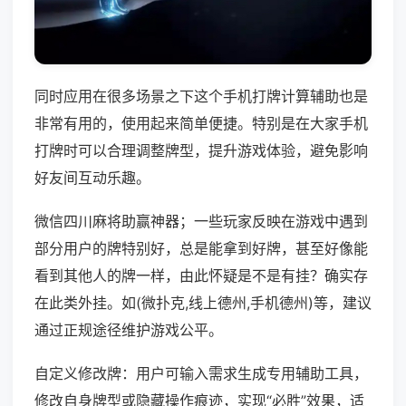
同时应用在很多场景之下这个手机打牌计算辅助也是
非常有用的，使用起来简单便捷。特别是在大家手机
打牌时可以合理调整牌型，提升游戏体验，避免影响
好友间互动乐趣。
微信四川麻将助赢神器；一些玩家反映在游戏中遇到
部分用户的牌特别好，总是能拿到好牌，甚至好像能
看到其他人的牌一样，由此怀疑是不是有挂？确实存
在此类外挂。如(微扑克,线上德州,手机德州)等，建议
通过正规途径维护游戏公平。
自定义修改牌：用户可输入需求生成专用辅助工具，
修改自身牌型或隐藏操作痕迹，实现“必胜”效果，适