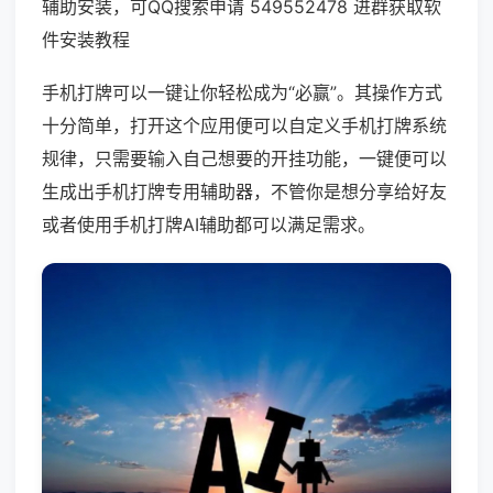
辅助安装，可QQ搜索申请 549552478 进群获取软
件安装教程
手机打牌可以一键让你轻松成为“必赢”。其操作方式
十分简单，打开这个应用便可以自定义手机打牌系统
规律，只需要输入自己想要的开挂功能，一键便可以
生成出手机打牌专用辅助器，不管你是想分享给好友
或者使用手机打牌AI辅助都可以满足需求。