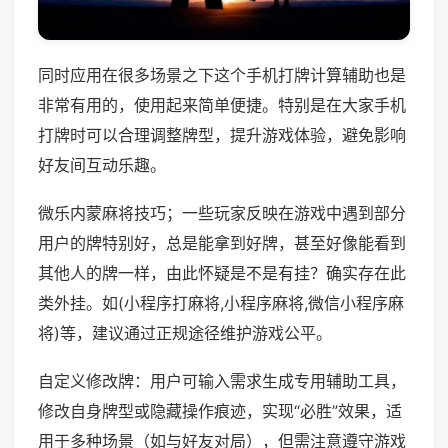
同时应用在很多场景之下这个手机打牌计算辅助也是
非常有用的，使用起来简单便捷。特别是在大家手机
打牌时可以合理调整牌型，提升游戏体验，避免影响
好友间互动乐趣。
微乐内蒙麻将技巧；一些玩家反映在游戏中遇到部分
用户的牌特别好，总是能拿到好牌，甚至好像能看到
其他人的牌一样，由此怀疑是不是有挂？确实存在此
类外挂。如(小程序打麻将,小程序麻将,微信小程序麻
将)等，建议通过正规途径维护游戏公平。
自定义修改牌：用户可输入需求生成专用辅助工具，
修改自身牌型或隐藏操作痕迹，实现“必胜”效果，适
用于多种场景（如与好友对局），但需注意遵守游戏