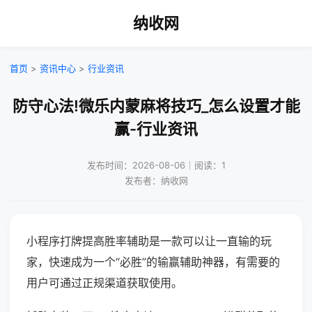
纳收网
首页
>
资讯中心
>
行业资讯
防守心法!微乐内蒙麻将技巧_怎么设置才能
赢-行业资讯
发布时间：2026-08-06｜阅读：1
发布者：纳收网
小程序打牌提高胜率辅助是一款可以让一直输的玩
家，快速成为一个“必胜”的输赢辅助神器，有需要的
用户可通过正规渠道获取使用。