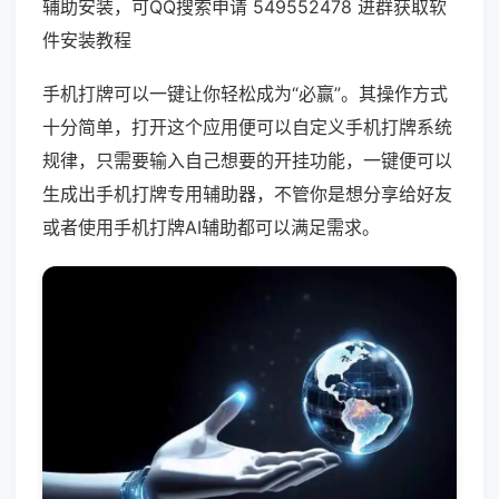
辅助安装，可QQ搜索申请 549552478 进群获取软
件安装教程
手机打牌可以一键让你轻松成为“必赢”。其操作方式
十分简单，打开这个应用便可以自定义手机打牌系统
规律，只需要输入自己想要的开挂功能，一键便可以
生成出手机打牌专用辅助器，不管你是想分享给好友
或者使用手机打牌AI辅助都可以满足需求。