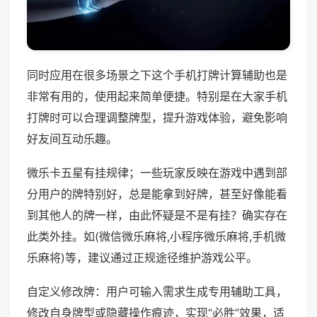
同时应用在很多场景之下这个手机打牌计算辅助也是
非常有用的，使用起来简单便捷。特别是在大家手机
打牌时可以合理调整牌型，提升游戏体验，避免影响
好友间互动乐趣。
微乐卡五星有挂规律；一些玩家反映在游戏中遇到部
分用户的牌特别好，总是能拿到好牌，甚至好像能看
到其他人的牌一样，由此怀疑是不是有挂？确实存在
此类外挂。如(微信微乐麻将,小程序微乐麻将,手机微
乐麻将)等，建议通过正规途径维护游戏公平。
自定义修改牌：用户可输入需求生成专用辅助工具，
修改自身牌型或隐藏操作痕迹，实现“必胜”效果，适