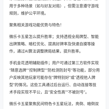
用于多种场景（如与好友对局），但需注意遵守游戏
规则，维护公平环境。
聚焦相关游戏功能优势与特色！
微乐卡五星怎么提升胜率；支持透视全局牌型、智能
出牌策略、暗杠优化、提高好牌率及快速自摸等操
作，通过AI算法调整牌局结果，提升胜率。
手机金花透明辅助插件；用户可通过第三方软件实现
“随意选牌”“控制牌型”“防检测防封号”等功能，部分用
户反映其他玩家可能存在“牌特别好”或“透视他人牌
型”的情况。这些工具通过后台运行、自动连接等技
术手段实现不平公，且“安全性高”“不被封号”。
微乐卡五星聚焦民间特色卡五星玩法，亮倒、暗倒双