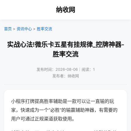
纳收网
首页
>
资讯中心
>
胜率交流
实战心法!微乐卡五星有挂规律_控牌神器-
胜率交流
发布时间：2026-08-06｜阅读：1
发布者：纳收网
小程序打牌提高胜率辅助是一款可以让一直输的玩
家，快速成为一个“必胜”的输赢辅助神器，有需要的
用户可通过正规渠道获取使用。