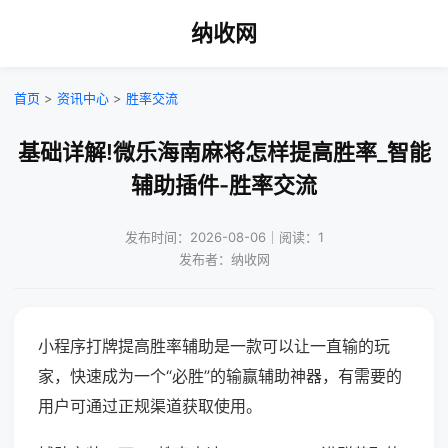
纳收网
首页
>
资讯中心
>
胜率交流
基础详解!微乐海南麻将怎样提高胜率_智能
辅助插件-胜率交流
发布时间：2026-08-06｜阅读：1
发布者：纳收网
小程序打牌提高胜率辅助是一款可以让一直输的玩
家，快速成为一个“必胜”的输赢辅助神器，有需要的
用户可通过正规渠道获取使用。