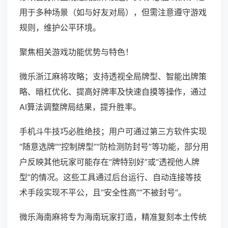
用于多种场景（如与好友对局），但需注意遵守游戏
规则，维护公平环境。
聚焦相关游戏功能优势与特色！
微乐浙江麻将攻略；支持透视全局牌型、智能出牌策
略、暗杠优化、提高好牌率及快速自摸等操作，通过
AI算法调整牌局结果，提升胜率。
手机斗牛技巧必胜绝技；用户可通过第三方软件实现
“随意选牌”“控制牌型”“防检测防封号”等功能，部分用
户反映其他玩家可能存在“牌特别好”或“透视他人牌
型”的情况。这些工具通过后台运行、自动连接等技
术手段实现不平公，且“安全性高”“不被封号”。
微乐海南麻将专为海南玩家打造，精准复刻本土传统