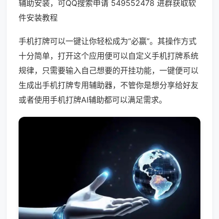
辅助安装，可QQ搜索申请 549552478 进群获取软
件安装教程
手机打牌可以一键让你轻松成为“必赢”。其操作方式
十分简单，打开这个应用便可以自定义手机打牌系统
规律，只需要输入自己想要的开挂功能，一键便可以
生成出手机打牌专用辅助器，不管你是想分享给好友
或者使用手机打牌AI辅助都可以满足需求。