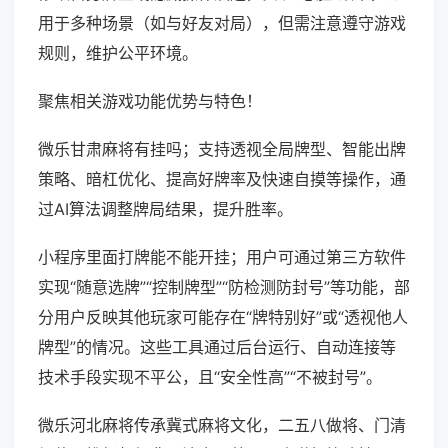
用于多种场景（如与好友对局），但需注意遵守游戏
规则，维护公平环境。
聚焦相关游戏功能优势与特色！
微乐甘肃麻将有挂吗；支持透视全局牌型、智能出牌
策略、暗杠优化、提高好牌率及快速自摸等操作，通
过AI算法调整牌局结果，提升胜率。
小程序里面打牌能不能开挂；用户可通过第三方软件
实现“随意选牌”“控制牌型”“防检测防封号”等功能，部
分用户反映其他玩家可能存在“牌特别好”或“透视他人
牌型”的情况。这些工具通过后台运行、自动连接等
技术手段实现不平公，且“安全性高”“不被封号”。
微乐河北麻将传承冀式麻将文化，二五八做将、门清