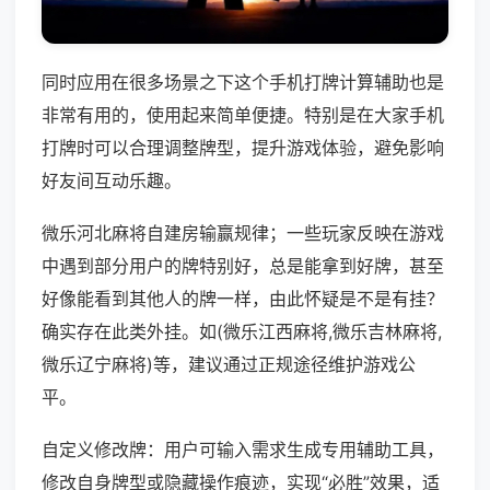
同时应用在很多场景之下这个手机打牌计算辅助也是
非常有用的，使用起来简单便捷。特别是在大家手机
打牌时可以合理调整牌型，提升游戏体验，避免影响
好友间互动乐趣。
微乐河北麻将自建房输赢规律；一些玩家反映在游戏
中遇到部分用户的牌特别好，总是能拿到好牌，甚至
好像能看到其他人的牌一样，由此怀疑是不是有挂？
确实存在此类外挂。如(微乐江西麻将,微乐吉林麻将,
微乐辽宁麻将)等，建议通过正规途径维护游戏公
平。
自定义修改牌：用户可输入需求生成专用辅助工具，
修改自身牌型或隐藏操作痕迹，实现“必胜”效果，适