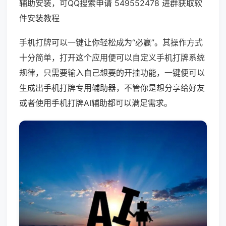
辅助安装，可QQ搜索申请 549552478 进群获取软
件安装教程
手机打牌可以一键让你轻松成为“必赢”。其操作方式
十分简单，打开这个应用便可以自定义手机打牌系统
规律，只需要输入自己想要的开挂功能，一键便可以
生成出手机打牌专用辅助器，不管你是想分享给好友
或者使用手机打牌AI辅助都可以满足需求。