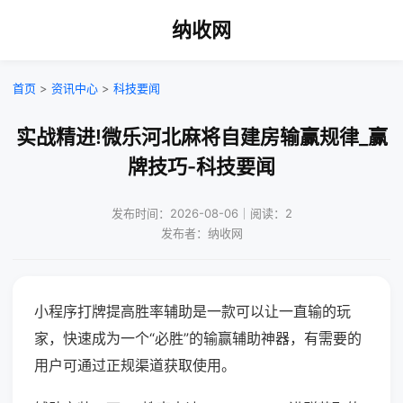
纳收网
首页
>
资讯中心
>
科技要闻
实战精进!微乐河北麻将自建房输赢规律_赢
牌技巧-科技要闻
发布时间：2026-08-06｜阅读：2
发布者：纳收网
小程序打牌提高胜率辅助是一款可以让一直输的玩
家，快速成为一个“必胜”的输赢辅助神器，有需要的
用户可通过正规渠道获取使用。