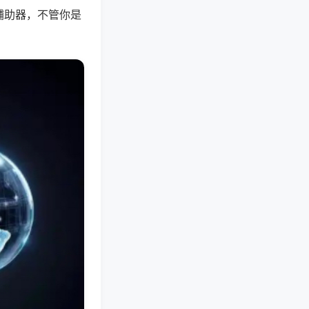
辅助器，不管你是