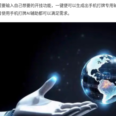
需要输入自己想要的开挂功能，一键便可以生成出手机打牌专用
者使用手机打牌AI辅助都可以满足需求。