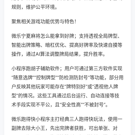
规则，维护公平环境。
聚焦相关游戏功能优势与特色！
微乐宁夏麻将怎么能拿到好牌；支持透视全局牌型、
智能出牌策略、暗杠优化、提高好牌率及快速自摸等
操作，通过AI算法调整牌局结果，提升胜率。
小程序跑胡子辅助软件；用户可通过第三方软件实现
“随意选牌”“控制牌型”“防检测防封号”等功能，部分用
户反映其他玩家可能存在“牌特别好”或“透视他人牌
型”的情况。这些工具通过后台运行、自动连接等技
术手段实现不平公，且“安全性高”“不被封号”。
微乐跑得快小程序主打经典三人跑得快玩法，使用一
副牌去除大小王，先出完牌者获胜，可出单张、对