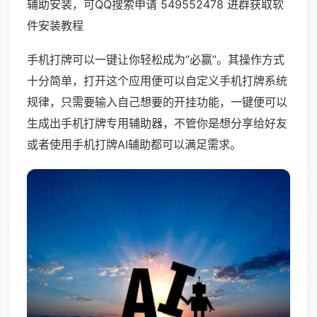
辅助安装，可QQ搜索申请 549552478 进群获取软
件安装教程
手机打牌可以一键让你轻松成为“必赢”。其操作方式
十分简单，打开这个应用便可以自定义手机打牌系统
规律，只需要输入自己想要的开挂功能，一键便可以
生成出手机打牌专用辅助器，不管你是想分享给好友
或者使用手机打牌AI辅助都可以满足需求。