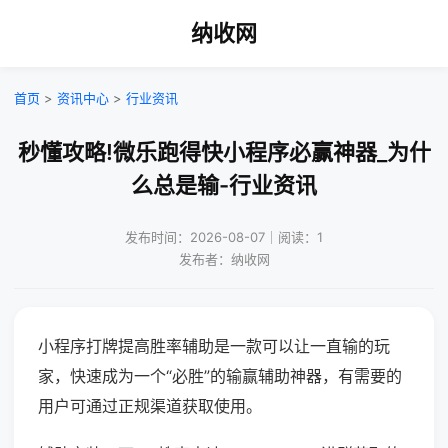
纳收网
首页
>
资讯中心
>
行业资讯
秒懂攻略!微乐跑得快小程序必赢神器_为什
么总是输-行业资讯
发布时间：2026-08-07｜阅读：1
发布者：纳收网
小程序打牌提高胜率辅助是一款可以让一直输的玩
家，快速成为一个“必胜”的输赢辅助神器，有需要的
用户可通过正规渠道获取使用。