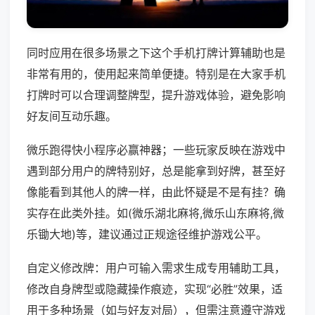
同时应用在很多场景之下这个手机打牌计算辅助也是
非常有用的，使用起来简单便捷。特别是在大家手机
打牌时可以合理调整牌型，提升游戏体验，避免影响
好友间互动乐趣。
微乐跑得快小程序必赢神器；一些玩家反映在游戏中
遇到部分用户的牌特别好，总是能拿到好牌，甚至好
像能看到其他人的牌一样，由此怀疑是不是有挂？确
实存在此类外挂。如(微乐湖北麻将,微乐山东麻将,微
乐锄大地)等，建议通过正规途径维护游戏公平。
自定义修改牌：用户可输入需求生成专用辅助工具，
修改自身牌型或隐藏操作痕迹，实现“必胜”效果，适
用于多种场景（如与好友对局），但需注意遵守游戏