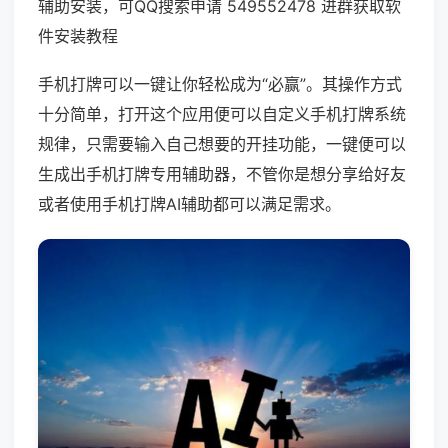
辅助安装，可QQ搜索申请 549552478 进群获取软
件安装教程
手机打牌可以一键让你轻松成为“必赢”。其操作方式
十分简单，打开这个应用便可以自定义手机打牌系统
规律，只需要输入自己想要的开挂功能，一键便可以
生成出手机打牌专用辅助器，不管你是想分享给好友
或者使用手机打牌AI辅助都可以满足需求。