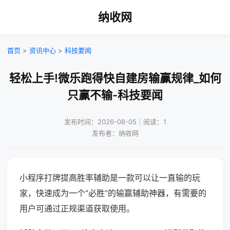
纳收网
首页
>
资讯中心
>
科技要闻
轻松上手!微乐跑得快自建房输赢规律_如何
只赢不输-科技要闻
发布时间：2026-08-05｜阅读：1
发布者：纳收网
小程序打牌提高胜率辅助是一款可以让一直输的玩
家，快速成为一个“必胜”的输赢辅助神器，有需要的
用户可通过正规渠道获取使用。