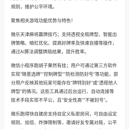
规则，维护公平环境。
聚焦相关游戏功能优势与特色！
微乐天津麻将赢牌技巧；支持透视全局牌型、智能出
牌策略、暗杠优化、提高好牌率及快速自摸等操作，
通过AI算法调整牌局结果，提升胜率。
微信小程序跑胡子果然有挂；用户可通过第三方软件
实现“随意选牌”“控制牌型”“防检测防封号”等功能，部
分用户反映其他玩家可能存在“牌特别好”或“透视他人
牌型”的情况。这些工具通过后台运行、自动连接等
技术手段实现不平公，且“安全性高”“不被封号”。
微乐跑得快自建房支持自定义私密房间，可自由设定
规则、加倍、炸弹限制等，邀请好友专属对局，公平