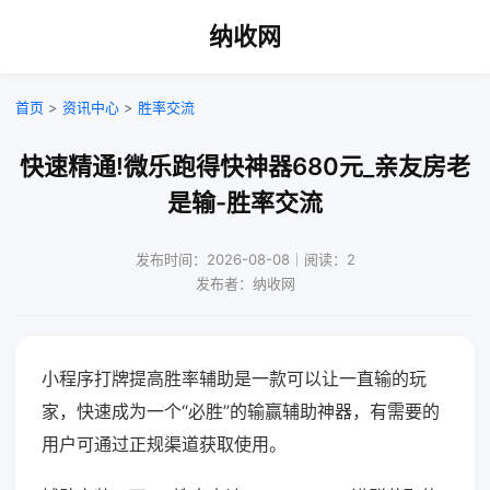
纳收网
首页
>
资讯中心
>
胜率交流
快速精通!微乐跑得快神器680元_亲友房老
是输-胜率交流
发布时间：2026-08-08｜阅读：2
发布者：纳收网
小程序打牌提高胜率辅助是一款可以让一直输的玩
家，快速成为一个“必胜”的输赢辅助神器，有需要的
用户可通过正规渠道获取使用。