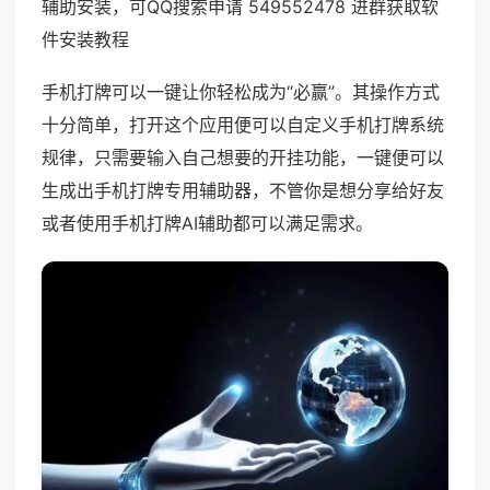
辅助安装，可QQ搜索申请 549552478 进群获取软
件安装教程
手机打牌可以一键让你轻松成为“必赢”。其操作方式
十分简单，打开这个应用便可以自定义手机打牌系统
规律，只需要输入自己想要的开挂功能，一键便可以
生成出手机打牌专用辅助器，不管你是想分享给好友
或者使用手机打牌AI辅助都可以满足需求。