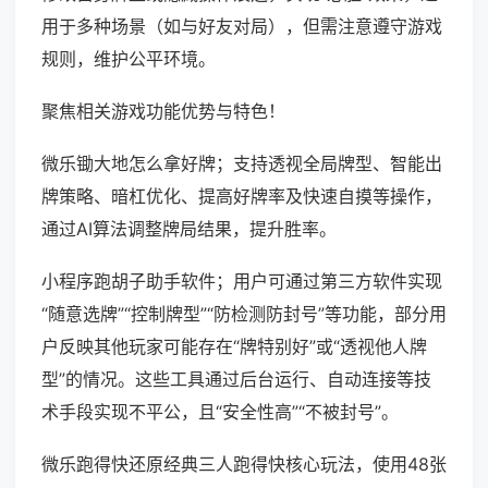
用于多种场景（如与好友对局），但需注意遵守游戏
规则，维护公平环境。
聚焦相关游戏功能优势与特色！
微乐锄大地怎么拿好牌；支持透视全局牌型、智能出
牌策略、暗杠优化、提高好牌率及快速自摸等操作，
通过AI算法调整牌局结果，提升胜率。
小程序跑胡子助手软件；用户可通过第三方软件实现
“随意选牌”“控制牌型”“防检测防封号”等功能，部分用
户反映其他玩家可能存在“牌特别好”或“透视他人牌
型”的情况。这些工具通过后台运行、自动连接等技
术手段实现不平公，且“安全性高”“不被封号”。
微乐跑得快还原经典三人跑得快核心玩法，使用48张