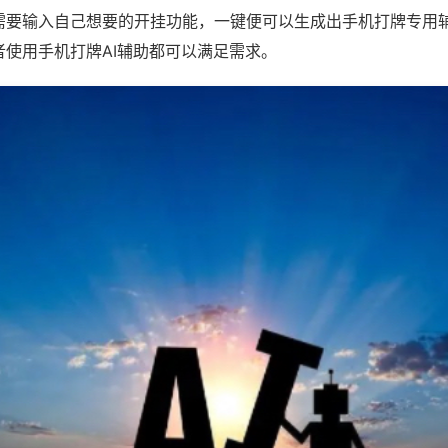
需要输入自己想要的开挂功能，一键便可以生成出手机打牌专用
者使用手机打牌AI辅助都可以满足需求。