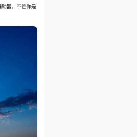
辅助器，不管你是