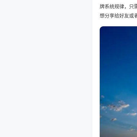
牌系统规律，只
想分享给好友或