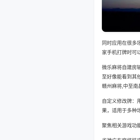
同时应用在很多
家手机打牌时可
微乐麻将自建房
至好像能看到其
赣州麻将,中至南
自定义修改牌：
果，适用于多种
聚焦相关游戏功