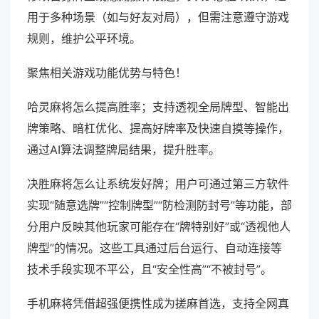
用于多种场景（如与好友对局），但需注意遵守游戏
规则，维护公平环境。
聚焦相关游戏功能优势与特色！
哈灵麻将怎么提高胜率；支持透视全局牌型、智能出
牌策略、暗杠优化、提高好牌率及快速自摸等操作，
通过AI算法调整牌局结果，提升胜率。
决胜麻将怎么让系统发好牌；用户可通过第三方软件
实现“随意选牌”“控制牌型”“防检测防封号”等功能，部
分用户反映其他玩家可能存在“牌特别好”或“透视他人
牌型”的情况。这些工具通过后台运行、自动连接等
技术手段实现不平公，且“安全性高”“不被封号”。
手机麻将凭借超强便携性成为搓麻首选，支持全网真