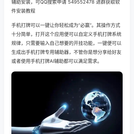
辅助安装，可QQ搜索申请 549552478 进群获取软
件安装教程
手机打牌可以一键让你轻松成为“必赢”。其操作方式
十分简单，打开这个应用便可以自定义手机打牌系统
规律，只需要输入自己想要的开挂功能，一键便可以
生成出手机打牌专用辅助器，不管你是想分享给好友
或者使用手机打牌AI辅助都可以满足需求。