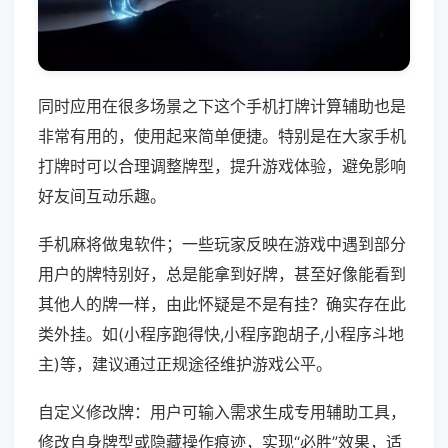
同时应用在很多场景之下这个手机打牌计算辅助也是
非常有用的，使用起来简单便捷。特别是在大家手机
打牌时可以合理调整牌型，提升游戏体验，避免影响
好友间互动乐趣。
手机麻将做鬼软件；一些玩家反映在游戏中遇到部分
用户的牌特别好，总是能拿到好牌，甚至好像能看到
其他人的牌一样，由此怀疑是不是有挂？确实存在此
类外挂。如(小程序跑得快,小程序跑胡子,小程序斗地
主)等，建议通过正规途径维护游戏公平。
自定义修改牌：用户可输入需求生成专用辅助工具，
修改自身牌型或隐藏操作痕迹，实现“必胜”效果，适