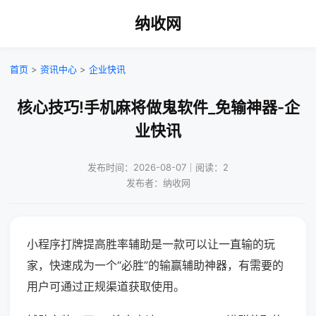
纳收网
首页
>
资讯中心
>
企业快讯
核心技巧!手机麻将做鬼软件_免输神器-企
业快讯
发布时间：2026-08-07｜阅读：2
发布者：纳收网
小程序打牌提高胜率辅助是一款可以让一直输的玩
家，快速成为一个“必胜”的输赢辅助神器，有需要的
用户可通过正规渠道获取使用。