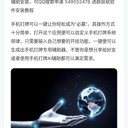
辅助安装，可QQ搜索申请 549552478 进群获取软
件安装教程
手机打牌可以一键让你轻松成为“必赢”。其操作方式
十分简单，打开这个应用便可以自定义手机打牌系统
规律，只需要输入自己想要的开挂功能，一键便可以
生成出手机打牌专用辅助器，不管你是想分享给好友
或者使用手机打牌AI辅助都可以满足需求。