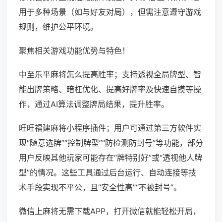
用于多种场景（如与好友对局），但需注意遵守游戏
规则，维护公平环境。
聚焦相关游戏功能优势与特色！
中至乐平麻将怎么提高胜率；支持透视全局牌型、智
能出牌策略、暗杠优化、提高好牌率及快速自摸等操
作，通过AI算法调整牌局结果，提升胜率。
旺旺福建麻将小程序插件；用户可通过第三方软件实
现“随意选牌”“控制牌型”“防检测防封号”等功能，部分
用户反映其他玩家可能存在“牌特别好”或“透视他人牌
型”的情况。这些工具通过后台运行、自动连接等技
术手段实现不平公，且“安全性高”“不被封号”。
微信上麻将无需下载APP，打开微信就能轻松开局，