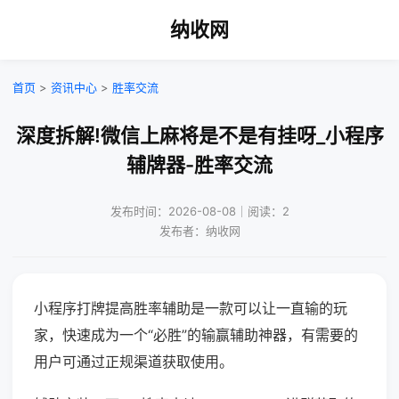
纳收网
首页
>
资讯中心
>
胜率交流
深度拆解!微信上麻将是不是有挂呀_小程序
辅牌器-胜率交流
发布时间：2026-08-08｜阅读：2
发布者：纳收网
小程序打牌提高胜率辅助是一款可以让一直输的玩
家，快速成为一个“必胜”的输赢辅助神器，有需要的
用户可通过正规渠道获取使用。