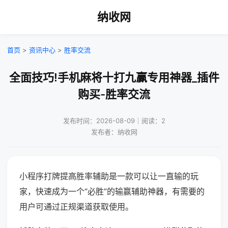
纳收网
首页
>
资讯中心
>
胜率交流
全面技巧!手机麻将十打九赢专用神器_插件
购买-胜率交流
发布时间：2026-08-09｜阅读：2
发布者：纳收网
小程序打牌提高胜率辅助是一款可以让一直输的玩
家，快速成为一个“必胜”的输赢辅助神器，有需要的
用户可通过正规渠道获取使用。