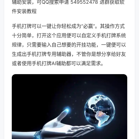
辅助安装，可QQ搜索申请 549552478 进群获取软
件安装教程
手机打牌可以一键让你轻松成为“必赢”。其操作方式
十分简单，打开这个应用便可以自定义手机打牌系统
规律，只需要输入自己想要的开挂功能，一键便可以
生成出手机打牌专用辅助器，不管你是想分享给好友
或者使用手机打牌AI辅助都可以满足需求。