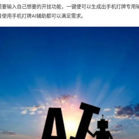
需要输入自己想要的开挂功能，一键便可以生成出手机打牌专用
者使用手机打牌AI辅助都可以满足需求。