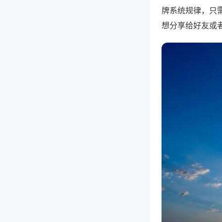
牌系统规律，只
想分享给好友或