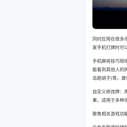
同时应用在很多
家手机打牌时可
手机麻将技巧规
能看到其他人的牌
岛跑胡子)等，
自定义修改牌：
果，适用于多种
聚焦相关游戏功