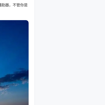
辅助器，不管你是