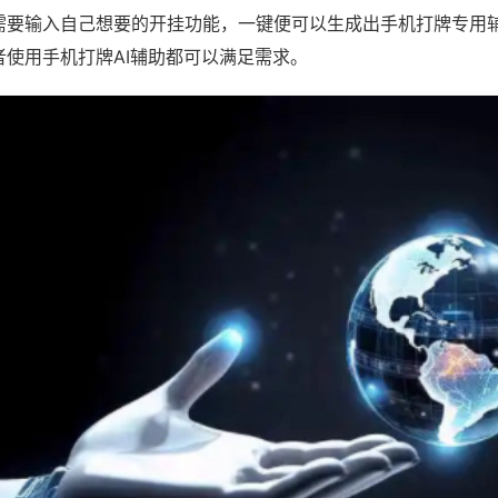
需要输入自己想要的开挂功能，一键便可以生成出手机打牌专用
者使用手机打牌AI辅助都可以满足需求。