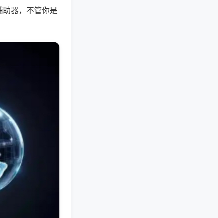
辅助器，不管你是