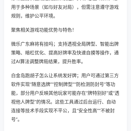
用于多种场景（如与好友对局），但需注意遵守游戏
规则，维护公平环境。
聚焦相关游戏功能优势与特色！
微乐广东麻将有挂吗；支持透视全局牌型、智能出牌
策略、暗杠优化、提高好牌率及快速自摸等操作，通
过AI算法调整牌局结果，提升胜率。
白金岛跑胡子怎么让系统发好牌；用户可通过第三方
软件实现“随意选牌”“控制牌型”“防检测防封号”等功
能，部分用户反映其他玩家可能存在“牌特别好”或“透
视他人牌型”的情况。这些工具通过后台运行、自动
连接等技术手段实现不平公，且“安全性高”“不被封
号”。