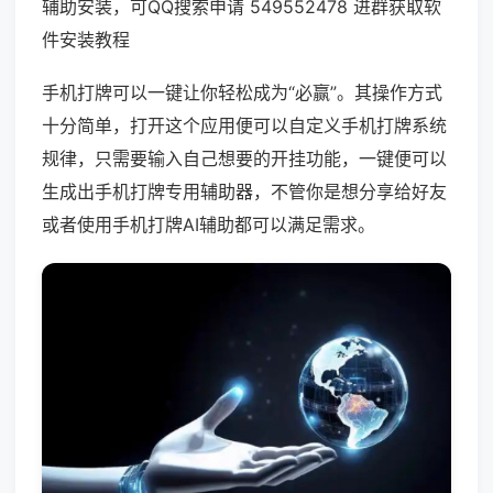
辅助安装，可QQ搜索申请 549552478 进群获取软
件安装教程
手机打牌可以一键让你轻松成为“必赢”。其操作方式
十分简单，打开这个应用便可以自定义手机打牌系统
规律，只需要输入自己想要的开挂功能，一键便可以
生成出手机打牌专用辅助器，不管你是想分享给好友
或者使用手机打牌AI辅助都可以满足需求。