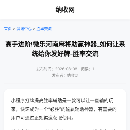
纳收网
首页
>
资讯中心
>
胜率交流
高手进阶!微乐河南麻将助赢神器_如何让系
统给你发好牌-胜率交流
发布时间：2026-08-08｜阅读：1
发布者：纳收网
小程序打牌提高胜率辅助是一款可以让一直输的玩
家，快速成为一个“必胜”的输赢辅助神器，有需要的
用户可通过正规渠道获取使用。