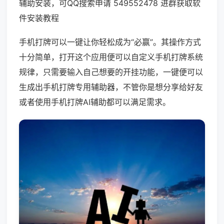
辅助安装，可QQ搜索申请 549552478 进群获取软
件安装教程
手机打牌可以一键让你轻松成为“必赢”。其操作方式
十分简单，打开这个应用便可以自定义手机打牌系统
规律，只需要输入自己想要的开挂功能，一键便可以
生成出手机打牌专用辅助器，不管你是想分享给好友
或者使用手机打牌AI辅助都可以满足需求。