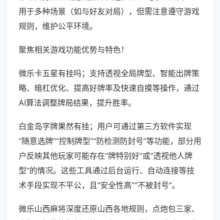
用于多种场景（如与好友对局），但需注意遵守游戏
规则，维护公平环境。
聚焦相关游戏功能优势与特色！
微乐卡五星有挂吗；支持透视全局牌型、智能出牌策
略、暗杠优化、提高好牌率及快速自摸等操作，通过
AI算法调整牌局结果，提升胜率。
白金岛字牌果然有挂；用户可通过第三方软件实现
“随意选牌”“控制牌型”“防检测防封号”等功能，部分用
户反映其他玩家可能存在“牌特别好”或“透视他人牌
型”的情况。这些工具通过后台运行、自动连接等技
术手段实现不平公，且“安全性高”“不被封号”。
微乐山西麻将深度还原山西各地规则，点炮包三家、