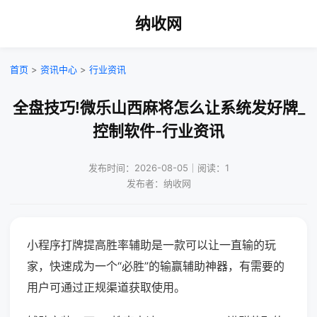
纳收网
首页
>
资讯中心
>
行业资讯
全盘技巧!微乐山西麻将怎么让系统发好牌_
控制软件-行业资讯
发布时间：2026-08-05｜阅读：1
发布者：纳收网
小程序打牌提高胜率辅助是一款可以让一直输的玩
家，快速成为一个“必胜”的输赢辅助神器，有需要的
用户可通过正规渠道获取使用。