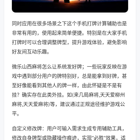
同时应用在很多场景之下这个手机打牌计算辅助也是
非常有用的，使用起来简单便捷。特别是在大家手机
打牌时可以合理调整牌型，提升游戏体验，避免影响
好友间互动乐趣。
微乐山西麻将怎么让系统发好牌；一些玩家反映在游
戏中遇到部分用户的牌特别好，总是能拿到好牌，甚
至好像能看到其他人的牌一样，由此怀疑是不是有
挂？确实存在此类外挂。如(来几局麻将,天天爱柳州
麻将,天天爱麻将)等，建议通过正规途径维护游戏公
平。
自定义修改牌：用户可输入需求生成专用辅助工具，
修改自身牌型或隐藏操作痕迹，实现“必胜”效果，适