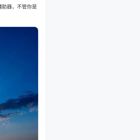
辅助器，不管你是