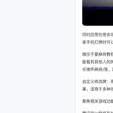
同时应用在很多
家手机打牌时可
微乐宁夏麻将教
能看到其他人的牌
乐情怀麻将)等
自定义修改牌：
果，适用于多种
聚焦相关游戏功