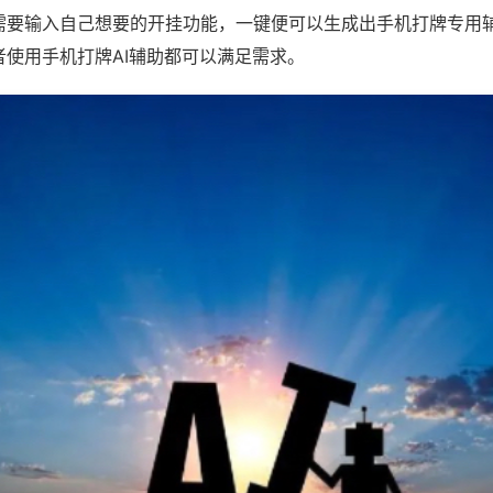
需要输入自己想要的开挂功能，一键便可以生成出手机打牌专用
者使用手机打牌AI辅助都可以满足需求。