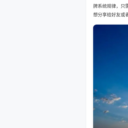
牌系统规律，只
想分享给好友或