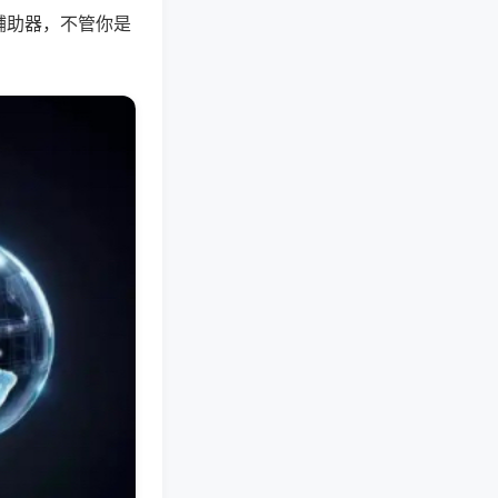
辅助器，不管你是