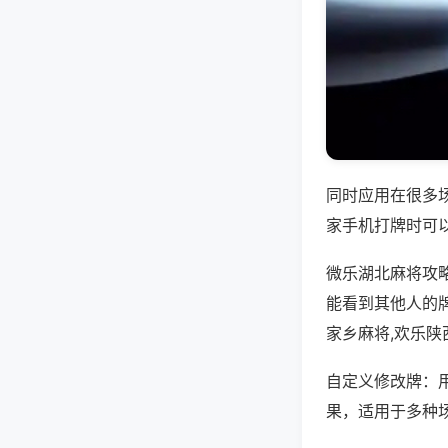
同时应用在很多
家手机打牌时可
微乐湖北麻将攻
能看到其他人的
家乡麻将,欢乐陕
自定义修改牌：
果，适用于多种