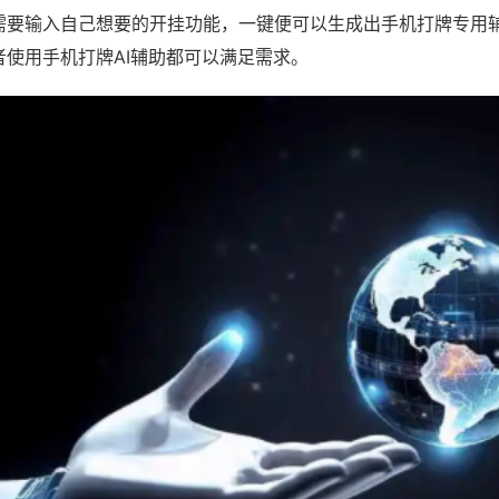
需要输入自己想要的开挂功能，一键便可以生成出手机打牌专用
者使用手机打牌AI辅助都可以满足需求。