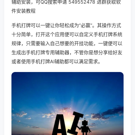
辅助安装，可QQ搜索申请 549552478 进群获取软
件安装教程
手机打牌可以一键让你轻松成为“必赢”。其操作方式
十分简单，打开这个应用便可以自定义手机打牌系统
规律，只需要输入自己想要的开挂功能，一键便可以
生成出手机打牌专用辅助器，不管你是想分享给好友
或者使用手机打牌AI辅助都可以满足需求。