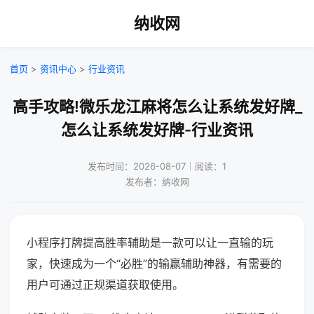
纳收网
首页
>
资讯中心
>
行业资讯
高手攻略!微乐龙江麻将怎么让系统发好牌_
怎么让系统发好牌-行业资讯
发布时间：2026-08-07｜阅读：1
发布者：纳收网
小程序打牌提高胜率辅助是一款可以让一直输的玩
家，快速成为一个“必胜”的输赢辅助神器，有需要的
用户可通过正规渠道获取使用。