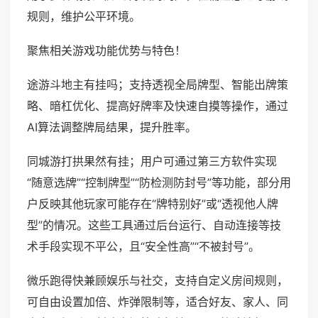
规则，维护公平环境。
聚焦相关游戏功能优势与特色！
途游斗地主有挂吗；支持透视全局牌型、智能出牌策
略、暗杠优化、提高好牌率及快速自摸等操作，通过
AI算法调整牌局结果，提升胜率。
同城游打拱果然有挂；用户可通过第三方软件实现
“随意选牌”“控制牌型”“防检测防封号”等功能，部分用
户反映其他玩家可能存在“牌特别好”或“透视他人牌
型”的情况。这些工具通过后台运行、自动连接等技
术手段实现不平公，且“安全性高”“不被封号”。
微乐跑得快兼顾娱乐与社交，支持自定义房间规则，
可自由设置加倍、炸弹限制等，适合好友、家人、同