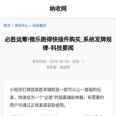
纳收网
首页
>
资讯中心
>
科技要闻
必胜运筹!微乐跑得快插件购买_系统发牌规
律-科技要闻
发布时间：2026-08-08｜阅读：1
发布者：纳收网
小程序打牌提高胜率辅助是一款可以让一直输的玩
家，快速成为一个“必胜”的输赢辅助神器，有需要的
用户可通过正规渠道获取使用。