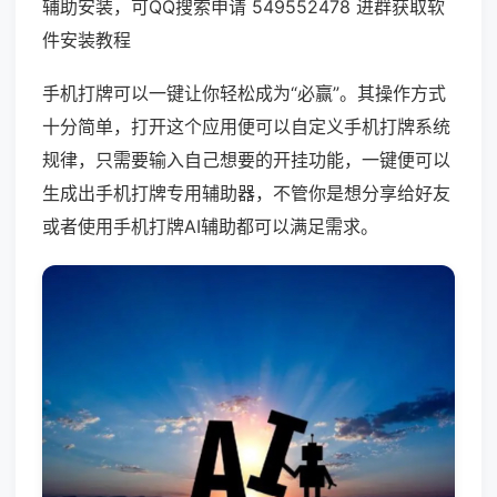
辅助安装，可QQ搜索申请 549552478 进群获取软
件安装教程
手机打牌可以一键让你轻松成为“必赢”。其操作方式
十分简单，打开这个应用便可以自定义手机打牌系统
规律，只需要输入自己想要的开挂功能，一键便可以
生成出手机打牌专用辅助器，不管你是想分享给好友
或者使用手机打牌AI辅助都可以满足需求。