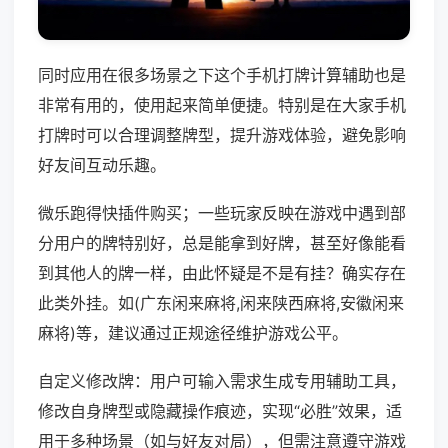
同时应用在很多场景之下这个手机打牌计算辅助也是
非常有用的，使用起来简单便捷。特别是在大家手机
打牌时可以合理调整牌型，提升游戏体验，避免影响
好友间互动乐趣。
微乐跑得快插件购买；一些玩家反映在游戏中遇到部
分用户的牌特别好，总是能拿到好牌，甚至好像能看
到其他人的牌一样，由此怀疑是不是有挂？确实存在
此类外挂。如(广东闲来麻将,闲来陕西麻将,安徽闲来
麻将)等，建议通过正规途径维护游戏公平。
自定义修改牌：用户可输入需求生成专用辅助工具，
修改自身牌型或隐藏操作痕迹，实现“必胜”效果，适
用于多种场景（如与好友对局），但需注意遵守游戏