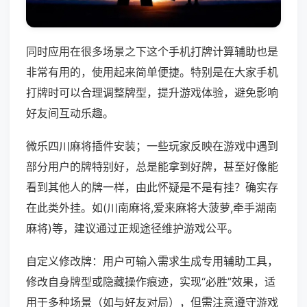
同时应用在很多场景之下这个手机打牌计算辅助也是
非常有用的，使用起来简单便捷。特别是在大家手机
打牌时可以合理调整牌型，提升游戏体验，避免影响
好友间互动乐趣。
微乐四川麻将插件安装；一些玩家反映在游戏中遇到
部分用户的牌特别好，总是能拿到好牌，甚至好像能
看到其他人的牌一样，由此怀疑是不是有挂？确实存
在此类外挂。如(川南麻将,爱来麻将大菠萝,牵手湖南
麻将)等，建议通过正规途径维护游戏公平。
自定义修改牌：用户可输入需求生成专用辅助工具，
修改自身牌型或隐藏操作痕迹，实现“必胜”效果，适
用于多种场景（如与好友对局），但需注意遵守游戏