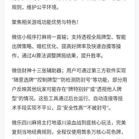
规则，维护公平环境。
聚焦相关游戏功能优势与特色！
微信小程序打麻将一直输；支持透视全局牌型、智能
出牌策略、暗杠优化、提高好牌率及快速自摸等操
作，通过AI算法调整牌局结果，提升胜率。
微信财神十三张辅助器；用户可通过第三方软件实现
“随意选牌”“控制牌型”“防检测防封号”等功能，部分用
户反映其他玩家可能存在“牌特别好”或“透视他人牌
型”的情况。这些工具通过后台运行、自动连接等技
术手段实现不平公，且“安全性高”“不被封号”。
微乐四川麻将主打地道川渝血战到底核心玩法，完美
复刻当地经典规则，全程仅使用筒条万核心花色牌，