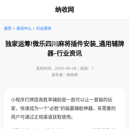
纳收网
首页
>
资讯中心
>
行业资讯
独家运筹!微乐四川麻将插件安装_通用辅牌
器-行业资讯
发布时间：2026-08-08｜阅读：1
发布者：纳收网
小程序打牌提高胜率辅助是一款可以让一直输的玩
家，快速成为一个“必胜”的输赢辅助神器，有需要的
用户可通过正规渠道获取使用。