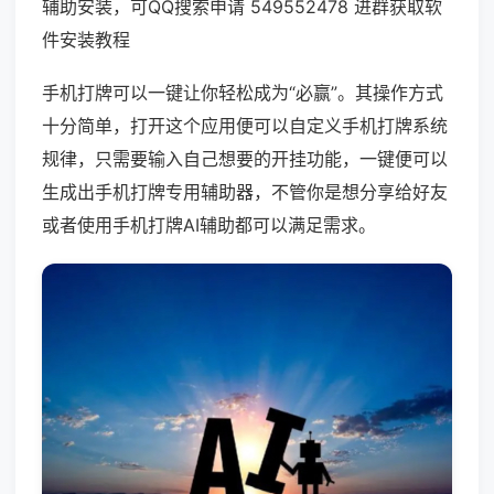
辅助安装，可QQ搜索申请 549552478 进群获取软
件安装教程
手机打牌可以一键让你轻松成为“必赢”。其操作方式
十分简单，打开这个应用便可以自定义手机打牌系统
规律，只需要输入自己想要的开挂功能，一键便可以
生成出手机打牌专用辅助器，不管你是想分享给好友
或者使用手机打牌AI辅助都可以满足需求。