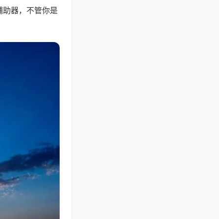
辅助器，不管你是