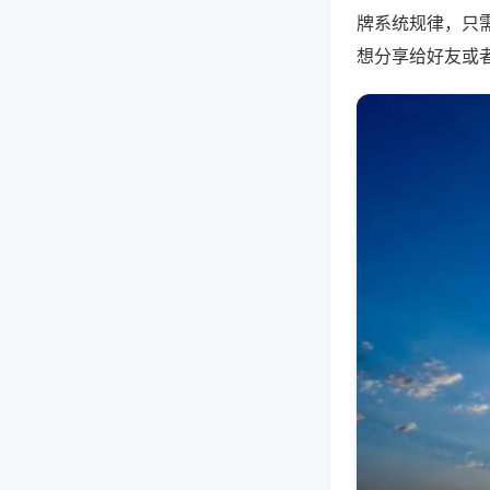
牌系统规律，只
想分享给好友或