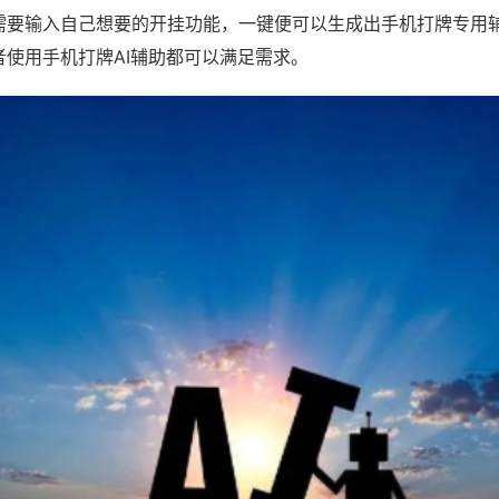
需要输入自己想要的开挂功能，一键便可以生成出手机打牌专用
者使用手机打牌AI辅助都可以满足需求。