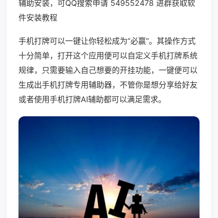
辅助安装，可QQ搜索申请 549552478 进群获取软
件安装教程
手机打牌可以一键让你轻松成为“必赢”。其操作方式
十分简单，打开这个应用便可以自定义手机打牌系统
规律，只需要输入自己想要的开挂功能，一键便可以
生成出手机打牌专用辅助器，不管你是想分享给好友
或者使用手机打牌AI辅助都可以满足需求。