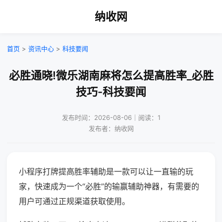
纳收网
首页
>
资讯中心
>
科技要闻
必胜通晓!微乐湖南麻将怎么提高胜率_必胜
技巧-科技要闻
发布时间：2026-08-06｜阅读：1
发布者：纳收网
小程序打牌提高胜率辅助是一款可以让一直输的玩
家，快速成为一个“必胜”的输赢辅助神器，有需要的
用户可通过正规渠道获取使用。