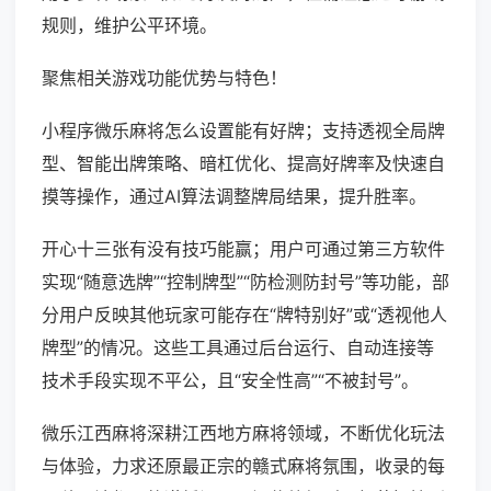
规则，维护公平环境。
聚焦相关游戏功能优势与特色！
小程序微乐麻将怎么设置能有好牌；支持透视全局牌
型、智能出牌策略、暗杠优化、提高好牌率及快速自
摸等操作，通过AI算法调整牌局结果，提升胜率。
开心十三张有没有技巧能赢；用户可通过第三方软件
实现“随意选牌”“控制牌型”“防检测防封号”等功能，部
分用户反映其他玩家可能存在“牌特别好”或“透视他人
牌型”的情况。这些工具通过后台运行、自动连接等
技术手段实现不平公，且“安全性高”“不被封号”。
微乐江西麻将深耕江西地方麻将领域，不断优化玩法
与体验，力求还原最正宗的赣式麻将氛围，收录的每