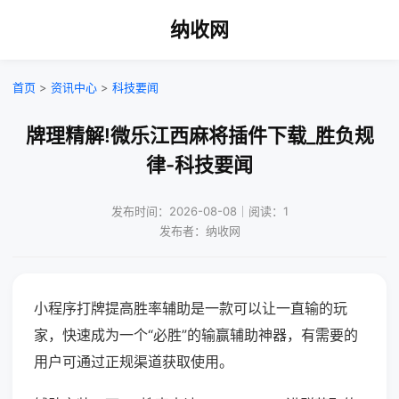
纳收网
首页
>
资讯中心
>
科技要闻
牌理精解!微乐江西麻将插件下载_胜负规
律-科技要闻
发布时间：2026-08-08｜阅读：1
发布者：纳收网
小程序打牌提高胜率辅助是一款可以让一直输的玩
家，快速成为一个“必胜”的输赢辅助神器，有需要的
用户可通过正规渠道获取使用。