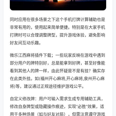
同时应用在很多场景之下这个手机打牌计算辅助也是
非常有用的，使用起来简单便捷。特别是在大家手机
打牌时可以合理调整牌型，提升游戏体验，避免影响
好友间互动乐趣。
微乐江西麻将插件下载；一些玩家反映在游戏中遇到
部分用户的牌特别好，总是能拿到好牌，甚至好像能
看到其他人的牌一样，由此怀疑是不是有挂？确实存
在此类外挂。如(福州开心麻将,开心麻将,泉州开心麻
将)等，建议通过正规途径维护游戏公平。
自定义修改牌：用户可输入需求生成专用辅助工具，
修改自身牌型或隐藏操作痕迹，实现“必胜”效果，适
用于多种场景（如与好友对局），但需注意遵守游戏