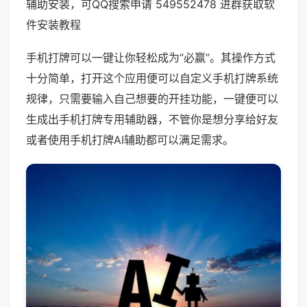
辅助安装，可QQ搜索申请 549552478 进群获取软
件安装教程
手机打牌可以一键让你轻松成为“必赢”。其操作方式
十分简单，打开这个应用便可以自定义手机打牌系统
规律，只需要输入自己想要的开挂功能，一键便可以
生成出手机打牌专用辅助器，不管你是想分享给好友
或者使用手机打牌AI辅助都可以满足需求。