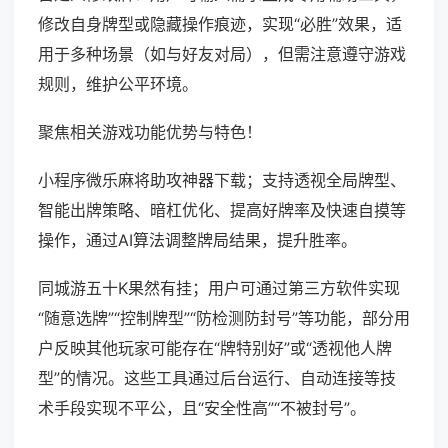
修改自身牌型或隐藏操作痕迹，实现“必胜”效果，适
用于多种场景（如与好友对局），但需注意遵守游戏
规则，维护公平环境。
聚焦相关游戏功能优势与特色！
小程序微乐麻将助攻神器下载；支持透视全局牌型、
智能出牌策略、暗杠优化、提高好牌率及快速自摸等
操作，通过AI算法调整牌局结果，提升胜率。
同城游五十K果然有挂；用户可通过第三方软件实现
“随意选牌”“控制牌型”“防检测防封号”等功能，部分用
户反映其他玩家可能存在“牌特别好”或“透视他人牌
型”的情况。这些工具通过后台运行、自动连接等技
术手段实现不平公，且“安全性高”“不被封号”。