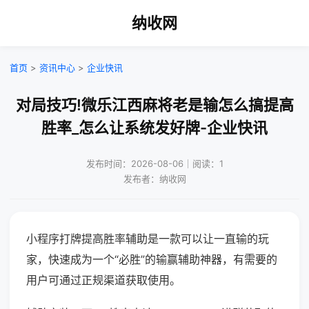
纳收网
首页
>
资讯中心
>
企业快讯
对局技巧!微乐江西麻将老是输怎么搞提高
胜率_怎么让系统发好牌-企业快讯
发布时间：2026-08-06｜阅读：1
发布者：纳收网
小程序打牌提高胜率辅助是一款可以让一直输的玩
家，快速成为一个“必胜”的输赢辅助神器，有需要的
用户可通过正规渠道获取使用。