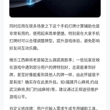
同时应用在很多场景之下这个手机打牌计算辅助也是
非常有用的，使用起来简单便捷。特别是在大家手机
打牌时可以合理调整牌型，提升游戏体验，避免影响
好友间互动乐趣。
微乐江西麻将老是输怎么搞提高胜率；一些玩家反映
在游戏中遇到部分用户的牌特别好，总是能拿到好
牌，甚至好像能看到其他人的牌一样，由此怀疑是不
是有挂？确实存在此类外挂。如(福建开心麻将,约战
武汉麻将,荆门约战麻将)等，建议通过正规途径维护
游戏公平。
自定义修改牌：用户可输入需求生成专用辅助工具，