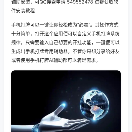
辅助安装，可QQ搜索申请 549552478 进群获取软
件安装教程
手机打牌可以一键让你轻松成为“必赢”。其操作方式
十分简单，打开这个应用便可以自定义手机打牌系统
规律，只需要输入自己想要的开挂功能，一键便可以
生成出手机打牌专用辅助器，不管你是想分享给好友
或者使用手机打牌AI辅助都可以满足需求。