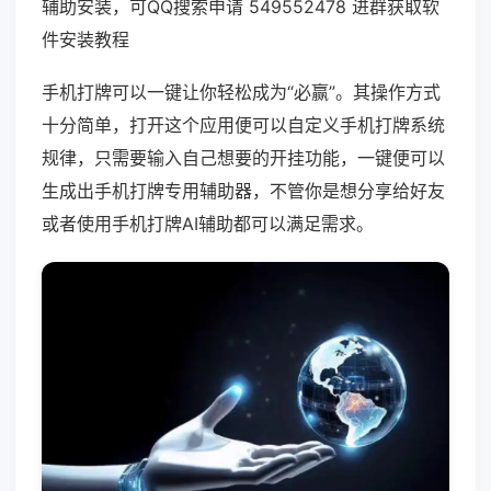
辅助安装，可QQ搜索申请 549552478 进群获取软
件安装教程
手机打牌可以一键让你轻松成为“必赢”。其操作方式
十分简单，打开这个应用便可以自定义手机打牌系统
规律，只需要输入自己想要的开挂功能，一键便可以
生成出手机打牌专用辅助器，不管你是想分享给好友
或者使用手机打牌AI辅助都可以满足需求。