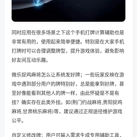
同时应用在很多场景之下这个手机打牌计算辅助也是
非常有用的，使用起来简单便捷。特别是在大家手机
打牌时可以合理调整牌型，提升游戏体验，避免影响
好友间互动乐趣。
微乐捉鸡麻将怎么让系统发好牌；一些玩家反映在游
戏中遇到部分用户的牌特别好，总是能拿到好牌，甚
至好像能看到其他人的牌一样，由此怀疑是不是有
挂？确实存在此类外挂。如(荆门约战麻将,贵阳捉鸡
麻将,甘肃桃乐麻将)等，建议通过正规途径维护游戏
公平。
自定义修改牌：用户可输入需求生成专用辅助工具，