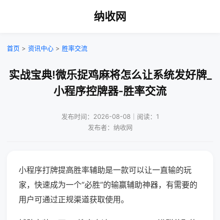
纳收网
首页
>
资讯中心
>
胜率交流
实战宝典!微乐捉鸡麻将怎么让系统发好牌_
小程序控牌器-胜率交流
发布时间：2026-08-08｜阅读：1
发布者：纳收网
小程序打牌提高胜率辅助是一款可以让一直输的玩
家，快速成为一个“必胜”的输赢辅助神器，有需要的
用户可通过正规渠道获取使用。