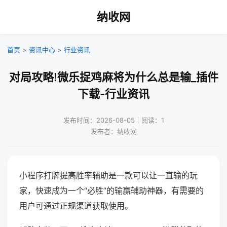
纳收网
首页
>
资讯中心
>
行业资讯
对局攻略!微乐捉鸡麻将为什么总是输_插件
下载-行业资讯
发布时间：2026-08-05｜阅读：1
发布者：纳收网
小程序打牌提高胜率辅助是一款可以让一直输的玩
家，快速成为一个“必胜”的输赢辅助神器，有需要的
用户可通过正规渠道获取使用。