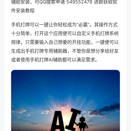
辅助安装，可QQ搜索申请 549552478 进群获取软
件安装教程
手机打牌可以一键让你轻松成为“必赢”。其操作方式
十分简单，打开这个应用便可以自定义手机打牌系统
规律，只需要输入自己想要的开挂功能，一键便可以
生成出手机打牌专用辅助器，不管你是想分享给好友
或者使用手机打牌AI辅助都可以满足需求。