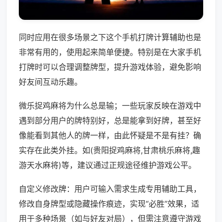
同时应用在很多场景之下这个手机打牌计算辅助也是
非常有用的，使用起来简单便捷。特别是在大家手机
打牌时可以合理调整牌型，提升游戏体验，避免影响
好友间互动乐趣。
微乐捉鸡麻将为什么总是输；一些玩家反映在游戏中
遇到部分用户的牌特别好，总是能拿到好牌，甚至好
像能看到其他人的牌一样，由此怀疑是不是有挂？确
实存在此类外挂。如(贵阳捉鸡麻将,甘肃桃乐麻将,趣
游天水麻将)等，建议通过正规途径维护游戏公平。
自定义修改牌：用户可输入需求生成专用辅助工具，
修改自身牌型或隐藏操作痕迹，实现“必胜”效果，适
用于多种场景（如与好友对局），但需注意遵守游戏